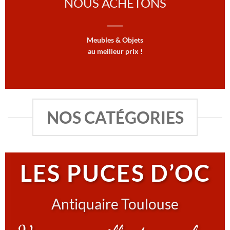
NOUS ACHETONS
Meubles & Objets
au meilleur prix !
NOS CATÉGORIES
Upload Image...
LES PUCES D’OC
Antiquaire Toulouse