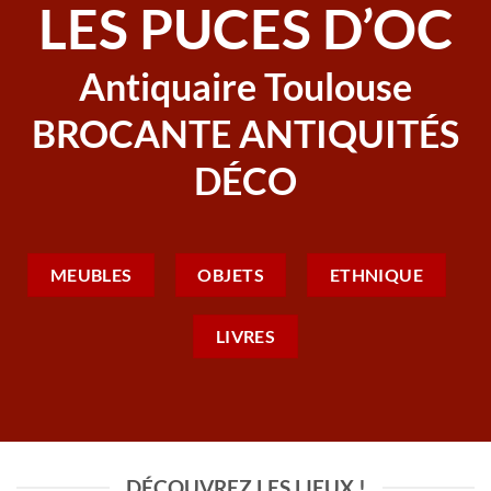
LES PUCES D’OC
Antiquaire Toulouse
BROCANTE ANTIQUITÉS
DÉCO
MEUBLES
OBJETS
ETHNIQUE
LIVRES
DÉCOUVREZ LES LIEUX !