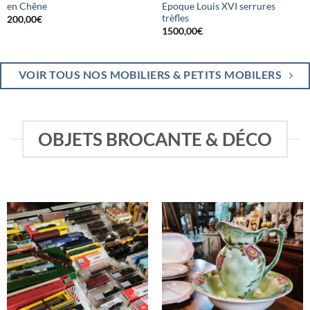
en Chêne
Epoque Louis XVI serrures
trèfles
200,00
€
1500,00
€
VOIR TOUS NOS MOBILIERS & PETITS MOBILERS
OBJETS BROCANTE & DÉCO