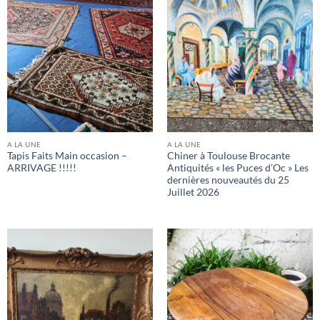
A LA UNE
A LA UNE
Tapis Faits Main occasion –
Chiner à Toulouse Brocante
ARRIVAGE !!!!!
Antiquités « les Puces d’Oc » Les
dernières nouveautés du 25
Juillet 2026