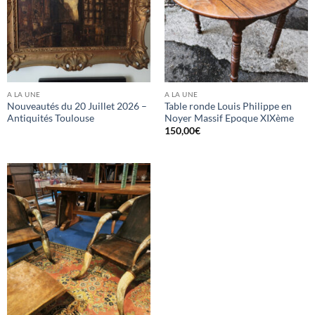
A LA UNE
A LA UNE
Nouveautés du 20 Juillet 2026 –
Table ronde Louis Philippe en
Antiquités Toulouse
Noyer Massif Epoque XIXème
150,00
€