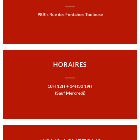
98Bis Rue des Fontaines Toulouse
HORAIRES
10H 12H + 14H30 19H
(Sauf Mercredi)