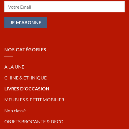
NOS CATÉGORIES
A LA UNE
CHINE & ETHNIQUE
LIVRES D’OCCASION
MEUBLES & PETIT MOBILIER
Non classé
OBJETS BROCANTE & DECO