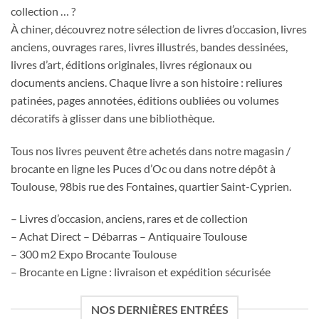
collection … ?
À chiner, découvrez notre sélection de livres d’occasion, livres
anciens, ouvrages rares, livres illustrés, bandes dessinées,
livres d’art, éditions originales, livres régionaux ou
documents anciens. Chaque livre a son histoire : reliures
patinées, pages annotées, éditions oubliées ou volumes
décoratifs à glisser dans une bibliothèque.
Tous nos livres peuvent être achetés dans notre magasin /
brocante en ligne les Puces d’Oc ou dans notre dépôt à
Toulouse, 98bis rue des Fontaines, quartier Saint-Cyprien.
– Livres d’occasion, anciens, rares et de collection
– Achat Direct – Débarras – Antiquaire Toulouse
– 300 m2 Expo Brocante Toulouse
– Brocante en Ligne : livraison et expédition sécurisée
NOS DERNIÈRES ENTRÉES