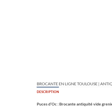
BROCANTE EN LIGNE TOULOUSE | ANTIQ
DESCRIPTION
Puces d’Oc : Brocante antiquité vide greni