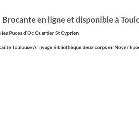
 Brocante en ligne et disponible à Toul
 les Puces d’Oc Quartier St Cyprien
rocante Toulouse Arrivage Bibliothèque deux corps en Noyer 