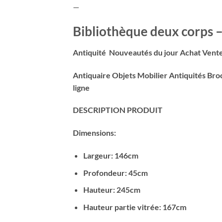
—
Bibliothèque deux corps –
Antiquité Nouveautés du jour Achat Vente
Antiquaire Objets Mobilier Antiquités B
ligne
DESCRIPTION PRODUIT
Dimensions:
Largeur: 146cm
Profondeur: 45cm
Hauteur: 245cm
Hauteur partie vitrée: 167cm