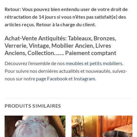
Retour: Vous pouvez bien entendu user de votre droit de
rétractation de 14 jours si vous n’êtes pas satisfait(e) des
articles reçus. Retour à la charge du client.
Achat-Vente Antiquités: Tableaux, Bronzes,
Verrerie, Vintage, Mobilier Ancien, Livres
Anciens, Collection……. Paiement comptant
Découvrez l’ensemble de nos
meubles et petits mobiliers
.
Pour suivre nos dernières actualités et nouveautés, suivez-
nous sur notre
page Facebook
et
Instagram
.
PRODUITS SIMILAIRES