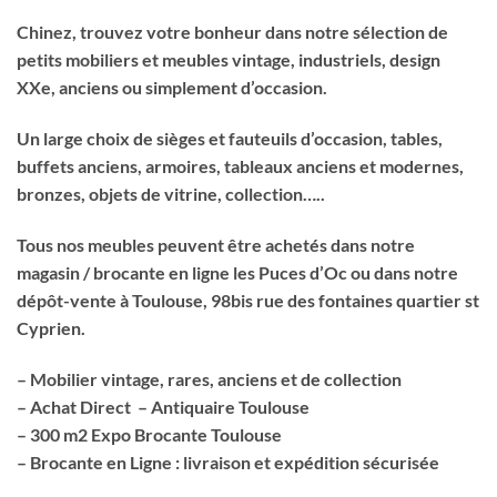
Chinez, trouvez votre bonheur dans notre sélection de
petits mobiliers et meubles vintage, industriels, design
XXe, anciens ou simplement d’occasion.
Un large choix de sièges et fauteuils d’occasion, tables,
buffets anciens, armoires, tableaux anciens et modernes,
bronzes, objets de vitrine, collection…..
Tous nos meubles peuvent être achetés dans notre
magasin / brocante en ligne les Puces d’Oc ou dans notre
dépôt-vente à Toulouse, 98bis rue des fontaines quartier st
Cyprien.
– Mobilier vintage, rares, anciens et de collection
– Achat Direct – Antiquaire Toulouse
– 300 m2 Expo Brocante Toulouse
– Brocante en Ligne : livraison et expédition sécurisée