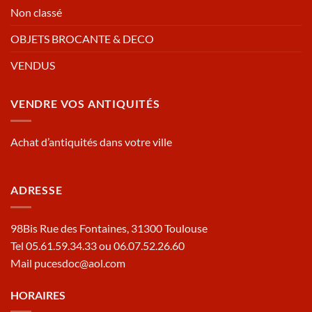
Non classé
OBJETS BROCANTE & DECO
VENDUS
VENDRE VOS ANTIQUITÉS
Achat d’antiquités dans votre ville
ADRESSE
98Bis Rue des Fontaines, 31300 Toulouse
Tel 05.61.59.34.33 ou 06.07.52.26.60
Mail pucesdoc@aol.com
HORAIRES