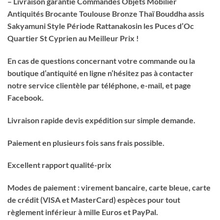
– Livraison garantie Commandes Objets Mobilier
Antiquités Brocante Toulouse Bronze Thaï Bouddha assis
Sakyamuni Style Période Rattanakosin les Puces d’Oc
Quartier St Cyprien au Meilleur Prix !
En cas de questions concernant votre commande ou la
boutique d’antiquité en ligne n’hésitez pas à contacter
notre service clientèle par téléphone, e-mail, et page
Facebook.
Livraison rapide devis expédition sur simple demande.
Paiement en plusieurs fois sans frais possible.
Excellent rapport qualité-prix
Modes de paiement : virement bancaire, carte bleue, carte
de crédit (VISA et MasterCard) espèces pour tout
règlement inférieur à mille Euros et PayPal.