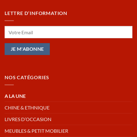
LETTRE D’INFORMATION
NOS CATÉGORIES
A LA UNE
CHINE & ETHNIQUE
LIVRES D’OCCASION
MEUBLES & PETIT MOBILIER