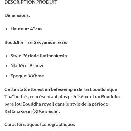
DESCRIPTION PRODUIT
Dimensions:
Hauteur: 43cm
Bouddha Thaï Sakyamuni assis
Style Période Rattanakosin
Matière: Bronze
Epoque: XXème
Cette statuette est un bel exemple de l’art bouddhique
Thaïlandais, représentant plus précisément un Bouddha
paré (ou Bouddha royal) dans le style de la période
Rattanakosin (XIXe siècle).
Caractéristiques Iconographiques