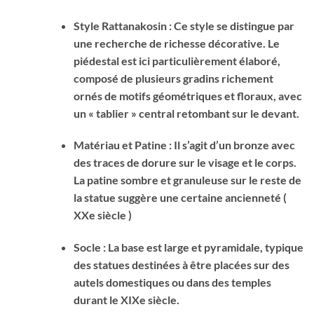
Style Rattanakosin : Ce style se distingue par
une recherche de richesse décorative. Le
piédestal est ici particulièrement élaboré,
composé de plusieurs gradins richement
ornés de motifs géométriques et floraux, avec
un « tablier » central retombant sur le devant.
Matériau et Patine : Il s’agit d’un bronze avec
des traces de dorure sur le visage et le corps.
La patine sombre et granuleuse sur le reste de
la statue suggère une certaine ancienneté (
XXe siècle )
Socle : La base est large et pyramidale, typique
des statues destinées à être placées sur des
autels domestiques ou dans des temples
durant le XIXe siècle.