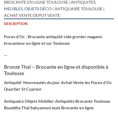
BROCANTE EN LIGNE TOULOUSE | ANTIQUITES,
MEUBLES
,
OBJETS DÉCO
| ANTIQUAIRE TOULOUSE |
ACHAT VENTE DEPOT VENTE
DESCRIPTION
Puces d’Oc : Brocante antiquité vide grenier magasin
brocanteur en ligne et sur Toulouse
—
Bronze Thaï – Brocante en ligne et disponible à
Toulouse
Antiquité Nouveautés du jour Achat Vente les Puces d’Oc
Quartier St Cyprien
Antiquaire Objets Mobilier Antiquités Brocante Toulouse
Bouddha Thaï Sakyamuni assis
Brocante en ligne