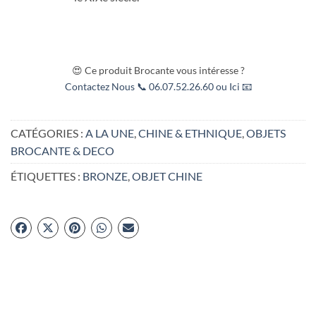
😍 Ce produit Brocante vous intéresse ?
Contactez Nous 📞 06.07.52.26.60 ou Ici 📧
CATÉGORIES :
A LA UNE
,
CHINE & ETHNIQUE
,
OBJETS
BROCANTE & DECO
ÉTIQUETTES :
BRONZE
,
OBJET CHINE