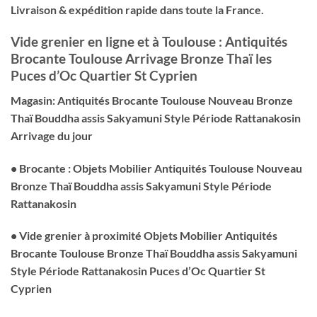
Livraison & expédition rapide dans toute la France.
Vide grenier en ligne et à Toulouse : Antiquités
Brocante Toulouse Arrivage Bronze Thaï les
Puces d’Oc Quartier St Cyprien
Magasin: Antiquités Brocante Toulouse Nouveau Bronze
Thaï Bouddha assis Sakyamuni Style Période Rattanakosin
Arrivage du jour
• Brocante : Objets Mobilier Antiquités Toulouse Nouveau
Bronze Thaï Bouddha assis Sakyamuni Style Période
Rattanakosin
• Vide grenier à proximité Objets Mobilier Antiquités
Brocante Toulouse Bronze Thaï Bouddha assis Sakyamuni
Style Période Rattanakosin Puces d’Oc Quartier St
Cyprien