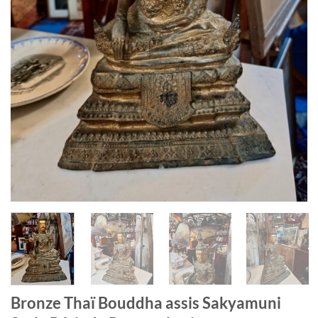
Bronze Thaï Bouddha assis Sakyamuni