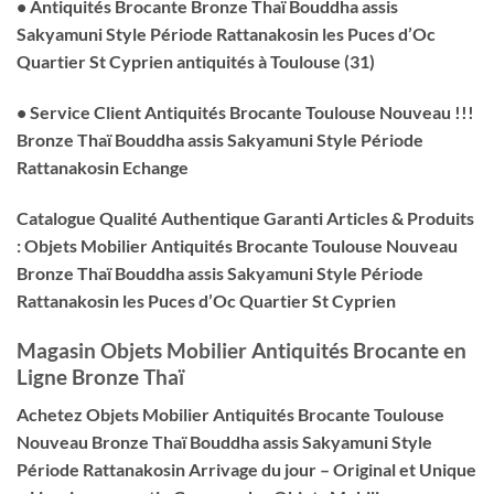
• Antiquités Brocante Bronze Thaï Bouddha assis
Sakyamuni Style Période Rattanakosin les Puces d’Oc
Quartier St Cyprien antiquités à Toulouse (31)
• Service Client Antiquités Brocante Toulouse Nouveau !!!
Bronze Thaï Bouddha assis Sakyamuni Style Période
Rattanakosin Echange
Catalogue Qualité Authentique Garanti Articles & Produits
: Objets Mobilier Antiquités Brocante Toulouse Nouveau
Bronze Thaï Bouddha assis Sakyamuni Style Période
Rattanakosin les Puces d’Oc Quartier St Cyprien
Magasin Objets Mobilier Antiquités Brocante en
Ligne Bronze Thaï
Achetez Objets Mobilier Antiquités Brocante Toulouse
Nouveau Bronze Thaï Bouddha assis Sakyamuni Style
Période Rattanakosin Arrivage du jour – Original et Unique