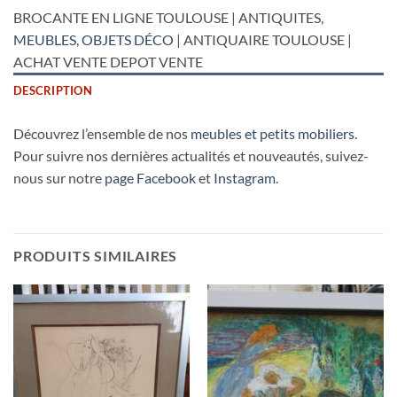
BROCANTE EN LIGNE TOULOUSE | ANTIQUITES,
MEUBLES
,
OBJETS DÉCO
| ANTIQUAIRE TOULOUSE |
ACHAT VENTE DEPOT VENTE
DESCRIPTION
Découvrez l’ensemble de nos
meubles et petits mobiliers
.
Pour suivre nos dernières actualités et nouveautés, suivez-
nous sur notre
page Facebook
et
Instagram
.
PRODUITS SIMILAIRES