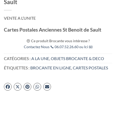
Sault
VENTE A L’UNITE
Cartes Postales Anciennes St Benoit de Sault
😍 Ce produit Brocante vous intéresse ?
Contactez Nous 📞 06.07.52.26.60 ou Ici 📧
CATÉGORIES :
A LA UNE
,
OBJETS BROCANTE & DECO
ÉTIQUETTES :
BROCANTE EN LIGNE
,
CARTES POSTALES