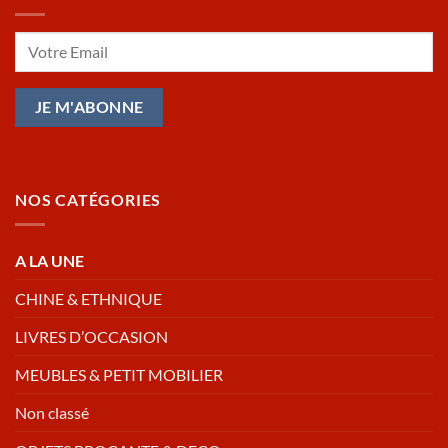
NOS CATÉGORIES
A LA UNE
CHINE & ETHNIQUE
LIVRES D’OCCASION
MEUBLES & PETIT MOBILIER
Non classé