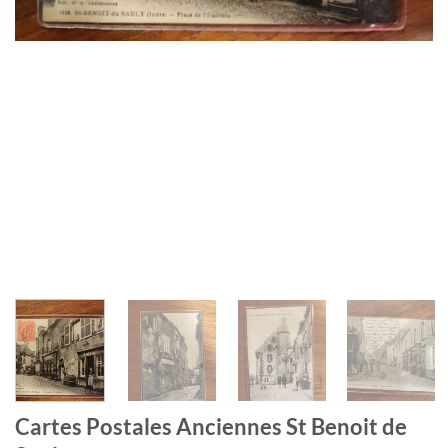
Cartes Postales Anciennes St Benoit de