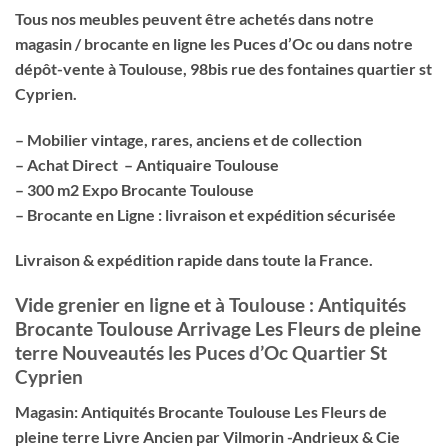
Tous nos meubles peuvent être achetés dans notre
magasin / brocante en ligne les Puces d’Oc ou dans notre
dépôt-vente à Toulouse, 98bis rue des fontaines quartier st
Cyprien.
– Mobilier vintage, rares, anciens et de collection
– Achat Direct – Antiquaire Toulouse
– 300 m2 Expo Brocante Toulouse
– Brocante en Ligne : livraison et expédition sécurisée
Livraison & expédition rapide dans toute la France.
Vide grenier en ligne et à Toulouse : Antiquités
Brocante Toulouse Arrivage Les Fleurs de pleine
terre Nouveautés les Puces d’Oc Quartier St
Cyprien
Magasin: Antiquités Brocante Toulouse Les Fleurs de
pleine terre Livre Ancien par Vilmorin -Andrieux & Cie