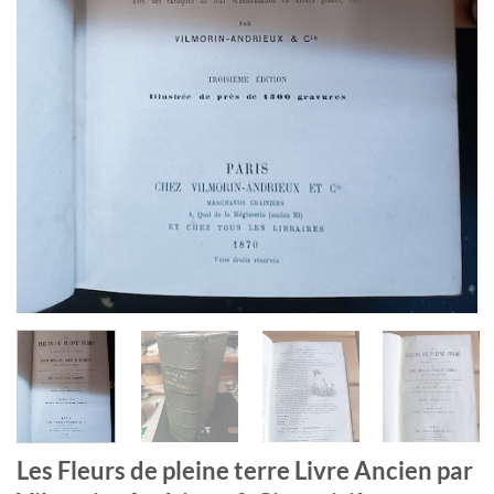
Les Fleurs de pleine terre Livre Ancien par