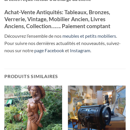
Achat-Vente Antiquités: Tableaux, Bronzes,
Verrerie, Vintage, Mobilier Ancien, Livres
Anciens, Collection……. Paiement comptant
Découvrez l’ensemble de nos
meubles et petits mobiliers
.
Pour suivre nos dernières actualités et nouveautés, suivez-
nous sur notre
page Facebook
et
Instagram
.
PRODUITS SIMILAIRES