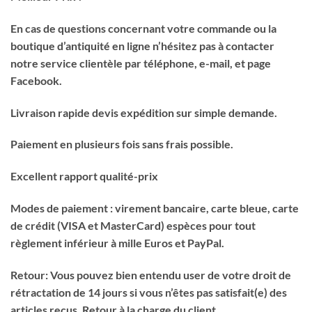
En cas de questions concernant votre commande ou la
boutique d’antiquité en ligne n’hésitez pas à contacter
notre service clientèle par téléphone, e-mail, et page
Facebook.
Livraison rapide devis expédition sur simple demande.
Paiement en plusieurs fois sans frais possible.
Excellent rapport qualité-prix
Modes de paiement : virement bancaire, carte bleue, carte
de crédit (VISA et MasterCard) espèces pour tout
règlement inférieur à mille Euros et PayPal.
Retour: Vous pouvez bien entendu user de votre droit de
rétractation de 14 jours si vous n’êtes pas satisfait(e) des
articles reçus. Retour à la charge du client.