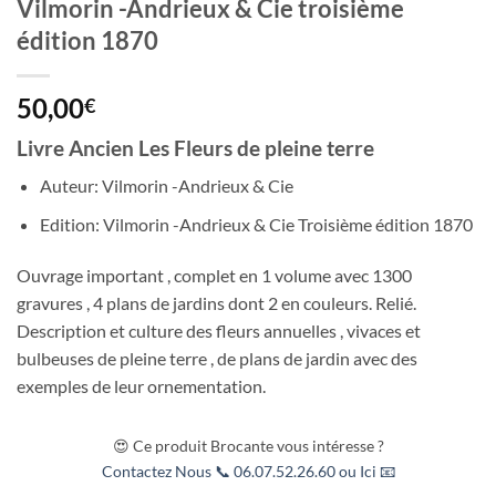
Vilmorin -Andrieux & Cie troisième
édition 1870
50,00
€
Livre Ancien Les Fleurs de pleine terre
Auteur: Vilmorin -Andrieux & Cie
Edition: Vilmorin -Andrieux & Cie Troisième édition 1870
Ouvrage important , complet en 1 volume avec 1300
gravures , 4 plans de jardins dont 2 en couleurs. Relié.
Description et culture des fleurs annuelles , vivaces et
bulbeuses de pleine terre , de plans de jardin avec des
exemples de leur ornementation.
😍 Ce produit Brocante vous intéresse ?
Contactez Nous 📞 06.07.52.26.60 ou Ici 📧