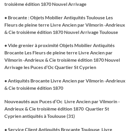
troisième édition 1870 Nouvel Arrivage
• Brocante : Objets Mobilier Antiquités Toulouse Les
Fleurs de pleine terre Livre Ancien par Vilmorin -Andrieux
& Cie troisième édition 1870 Nouvel Arrivage Toulouse
• Vide grenier à proximité Objets Mobilier Antiquités
Brocante Les Fleurs de pleine terre Livre Ancien par
Vilmorin -Andrieux & Cie troisième édition 1870 Nouvel
Arrivage les Puces d’Oc Quartier St Cyprien
• Antiquités Brocante Livre Ancien par Vilmorin -Andrieux
& Cie troisième édition 1870
Nouveautés aux Puces d’Oc Livre Ancien par Vilmorin -
Andrieux & Cie troisième édition 1870 Quartier St
Cyprien antiquités à Toulouse (31)
• Service Client Antiquités Brocante Toulouse Livre