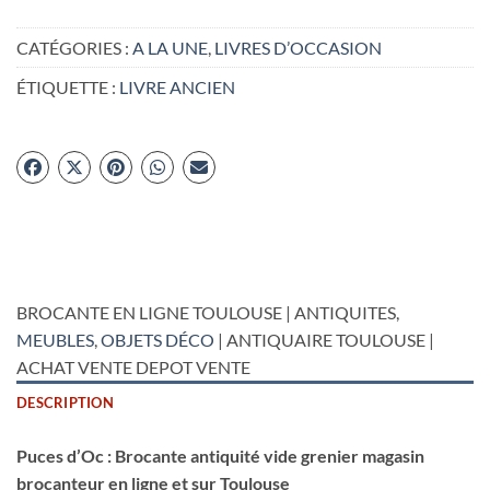
CATÉGORIES :
A LA UNE
,
LIVRES D’OCCASION
ÉTIQUETTE :
LIVRE ANCIEN
BROCANTE EN LIGNE TOULOUSE | ANTIQUITES,
MEUBLES
,
OBJETS DÉCO
| ANTIQUAIRE TOULOUSE |
ACHAT VENTE DEPOT VENTE
DESCRIPTION
Puces d’Oc : Brocante antiquité vide grenier magasin
brocanteur en ligne et sur Toulouse