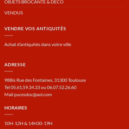
OBJETS BROCANTE & DECO
VENDUS
VENDRE VOS ANTIQUITÉS
Achat d’antiquités dans votre ville
ADRESSE
98Bis Rue des Fontaines, 31300 Toulouse
Tel 05.61.59.34.33 ou 06.07.52.26.60
Mail pucesdoc@aol.com
HORAIRES
10H-12H & 14H30-19H