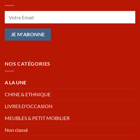
NOS CATÉGORIES
A LA UNE
CHINE & ETHNIQUE
LIVRES D’OCCASION
MEUBLES & PETIT MOBILIER
Non classé