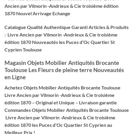
Ancien par Vilmorin -Andrieux & Cie troisième édition
1870 Nouvel Arrivage Echange
Catalogue Qualité Authentique Garanti Articles & Produits
: Livre Ancien par Vilmorin -Andrieux & Cie troisième
édition 1870 Nouveautés les Puces d’Oc Quartier St
Cyprien Toulouse
Magasin Objets Mobilier Antiquités Brocante
Toulouse Les Fleurs de pleine terre Nouveautés
en Ligne
Achetez Objets Mobilier Antiquités Brocante Toulouse
Livre Ancien par Vilmorin -Andrieux & Cie troisième
édition 1870 – Original et Unique – Livraison garantie
Commandes Objets Mobilier Antiquités Brocante Toulouse
Livre Ancien par Vilmorin -Andrieux & Cie troisième
édition 1870 les Puces d’Oc Quartier St Cyprien au
Meilleur Prix !