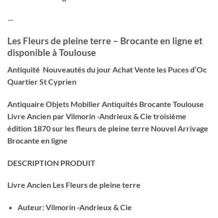
—
Les Fleurs de pleine terre – Brocante en ligne et
disponible à Toulouse
Antiquité Nouveautés du jour Achat Vente les Puces d’Oc
Quartier St Cyprien
Antiquaire Objets Mobilier Antiquités Brocante Toulouse
Livre Ancien par Vilmorin -Andrieux & Cie troisième
édition 1870 sur les fleurs de pleine terre Nouvel Arrivage
Brocante en ligne
DESCRIPTION PRODUIT
Livre Ancien Les Fleurs de pleine terre
Auteur: Vilmorin -Andrieux & Cie