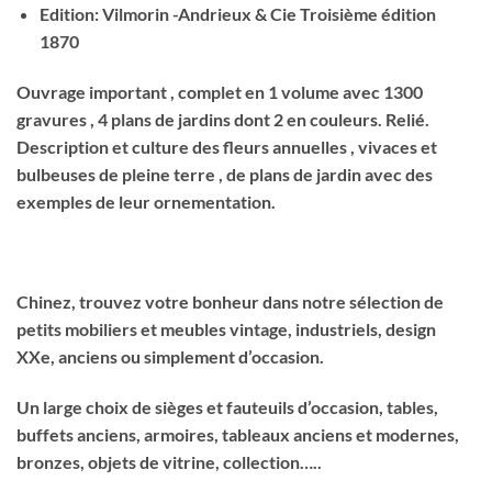
Edition: Vilmorin -Andrieux & Cie Troisième édition
1870
Ouvrage important , complet en 1 volume avec 1300
gravures , 4 plans de jardins dont 2 en couleurs. Relié.
Description et culture des fleurs annuelles , vivaces et
bulbeuses de pleine terre , de plans de jardin avec des
exemples de leur ornementation.
Chinez, trouvez votre bonheur dans notre sélection de
petits mobiliers et meubles vintage, industriels, design
XXe, anciens ou simplement d’occasion.
Un large choix de sièges et fauteuils d’occasion, tables,
buffets anciens, armoires, tableaux anciens et modernes,
bronzes, objets de vitrine, collection…..