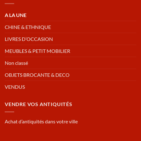
A LA UNE
CHINE & ETHNIQUE
LIVRES D’OCCASION
MEUBLES & PETIT MOBILIER
Non classé
OBJETS BROCANTE & DECO
VENDUS
VENDRE VOS ANTIQUITÉS
Achat d’antiquités dans votre ville