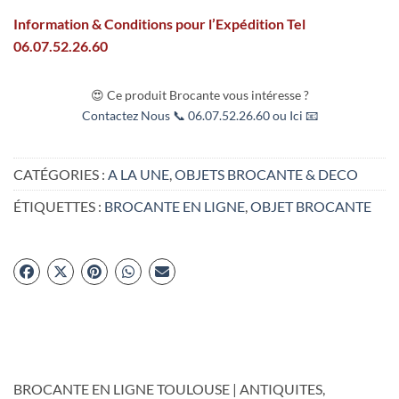
Information & Conditions pour l’Expédition Tel
06.07.52.26.60
😍 Ce produit Brocante vous intéresse ?
Contactez Nous 📞 06.07.52.26.60 ou Ici 📧
CATÉGORIES :
A LA UNE
,
OBJETS BROCANTE & DECO
ÉTIQUETTES :
BROCANTE EN LIGNE
,
OBJET BROCANTE
BROCANTE EN LIGNE TOULOUSE | ANTIQUITES,