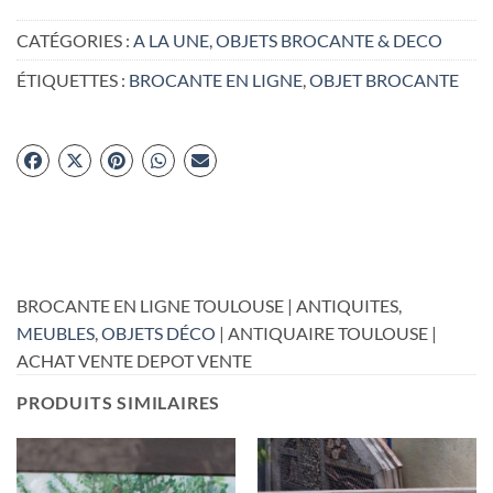
CATÉGORIES :
A LA UNE
,
OBJETS BROCANTE & DECO
ÉTIQUETTES :
BROCANTE EN LIGNE
,
OBJET BROCANTE
BROCANTE EN LIGNE TOULOUSE | ANTIQUITES,
MEUBLES
,
OBJETS DÉCO
| ANTIQUAIRE TOULOUSE |
ACHAT VENTE DEPOT VENTE
PRODUITS SIMILAIRES