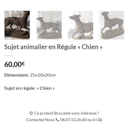
Sujet animalier en Régule « Chien »
60,00
€
Dimensions:
25x10x20cm
Sujet en régule » Chien »
😍 Ce produit Brocante vous intéresse ?
Contactez Nous 📞 06.07.52.26.60 ou Ici 📧