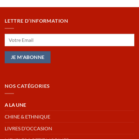
LETTRE D’INFORMATION
NOS CATÉGORIES
A LA UNE
CHINE & ETHNIQUE
LIVRES D’OCCASION