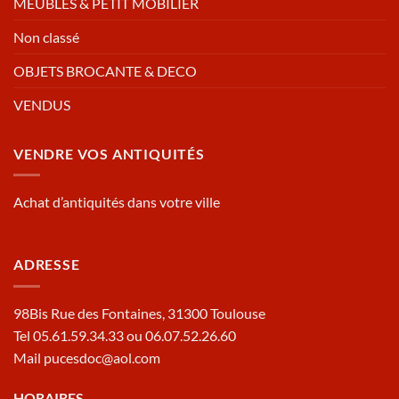
MEUBLES & PETIT MOBILIER
Non classé
OBJETS BROCANTE & DECO
VENDUS
VENDRE VOS ANTIQUITÉS
Achat d’antiquités dans votre ville
ADRESSE
98Bis Rue des Fontaines, 31300 Toulouse
Tel 05.61.59.34.33 ou 06.07.52.26.60
Mail pucesdoc@aol.com
HORAIRES