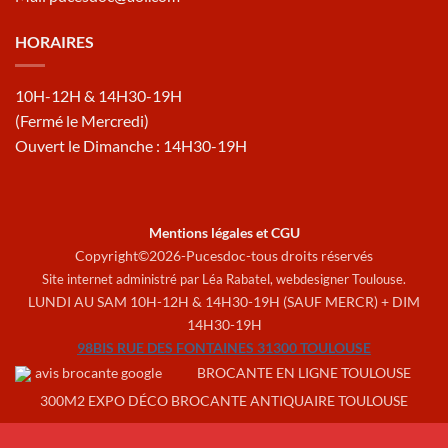
HORAIRES
10H-12H & 14H30-19H
(Fermé le Mercredi)
Ouvert le Dimanche : 14H30-19H
Mentions légales et CGU
Copyright©2026-Pucesdoc-tous droits réservés
Site internet administré par Léa Rabatel,
webdesigner Toulouse
.
LUNDI AU SAM 10H-12H & 14H30-19H (SAUF MERCR) + DIM
14H30-19H
98BIS RUE DES FONTAINES 31300 TOULOUSE
BROCANTE EN LIGNE TOULOUSE
300M2 EXPO DÉCO BROCANTE ANTIQUAIRE TOULOUSE