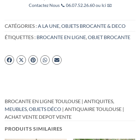
Contactez Nous 📞 06.07.52.26.60 ou Ici 📧
CATÉGORIES :
A LA UNE
,
OBJETS BROCANTE & DECO
ÉTIQUETTES :
BROCANTE EN LIGNE
,
OBJET BROCANTE
BROCANTE EN LIGNE TOULOUSE | ANTIQUITES,
MEUBLES
,
OBJETS DÉCO
| ANTIQUAIRE TOULOUSE |
ACHAT VENTE DEPOT VENTE
PRODUITS SIMILAIRES