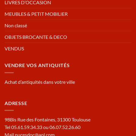
LIVRES D’OCCASION
MEUBLES & PETIT MOBILIER
Non classé
OBJETS BROCANTE & DECO
VENDUS
VENDRE VOS ANTIQUITÉS
Achat d’antiquités dans votre ville
ADRESSE
98Bis Rue des Fontaines, 31300 Toulouse
Tel 05.61.59.34.33 ou 06.07.52.26.60
Mail pucesdoc@aol.com