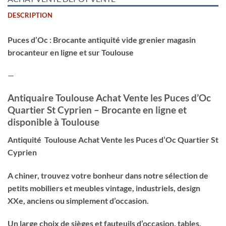
DESCRIPTION
Puces d’Oc : Brocante antiquité vide grenier magasin
brocanteur en ligne et sur Toulouse
—
Antiquaire Toulouse Achat Vente les Puces d’Oc
Quartier St Cyprien – Brocante en ligne et
disponible à Toulouse
Antiquité Toulouse Achat Vente les Puces d’Oc Quartier St
Cyprien
A chiner, trouvez votre bonheur dans notre sélection de
petits mobiliers et meubles vintage, industriels, design
XXe, anciens ou simplement d’occasion.
Un large choix de sièges et fauteuils d’occasion, tables,