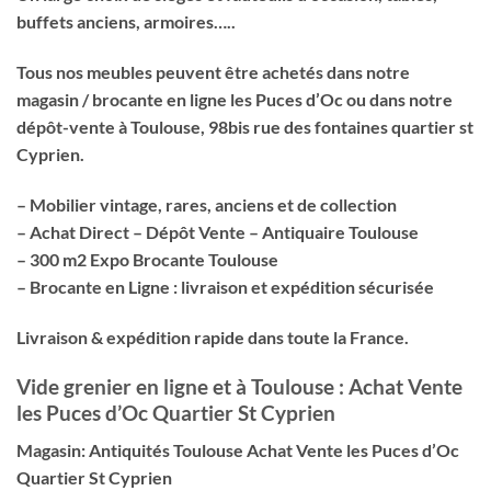
buffets anciens, armoires…..
Tous nos meubles peuvent être achetés dans notre
magasin / brocante en ligne les Puces d’Oc ou dans notre
dépôt-vente à Toulouse, 98bis rue des fontaines quartier st
Cyprien.
– Mobilier vintage, rares, anciens et de collection
– Achat Direct – Dépôt Vente – Antiquaire Toulouse
– 300 m2 Expo Brocante Toulouse
– Brocante en Ligne : livraison et expédition sécurisée
Livraison & expédition rapide dans toute la France.
Vide grenier en ligne et à Toulouse : Achat Vente
les Puces d’Oc Quartier St Cyprien
Magasin: Antiquités Toulouse Achat Vente les Puces d’Oc
Quartier St Cyprien