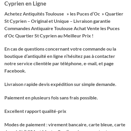
Cyprien en Ligne
Achetez Antiquités Toulouse » les Puces d’Oc » Quartier
St Cyprien – Original et Unique – Livraison garantie
Commandes Antiquaire Toulouse Achat Vente les Puces
d’Oc Quartier St Cyprien au Meilleur Prix !
En cas de questions concernant votre commande ou la
boutique d’antiquité en ligne n’hésitez pas à contacter
notre service clientèle par téléphone, e-mail, et page
Facebook.
Livraison rapide devis expédition sur simple demande.
Paiement en plusieurs fois sans frais possible.
Excellent rapport qualité-prix
Modes de paiement : virement bancaire, carte bleue, carte