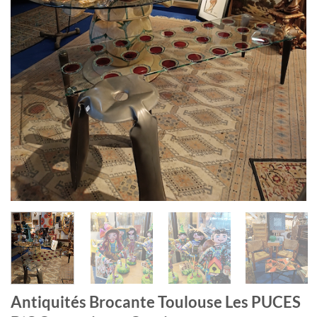
Antiquités Brocante Toulouse Les PUCES