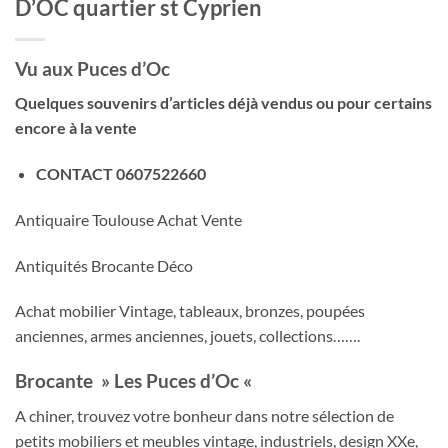
D’OC quartier st Cyprien
Vu aux Puces d’Oc
Quelques souvenirs d’articles déjà vendus ou pour certains
encore à la vente
CONTACT 0607522660
Antiquaire Toulouse Achat Vente
Antiquités Brocante Déco
Achat mobilier Vintage, tableaux, bronzes, poupées
anciennes, armes anciennes, jouets, collections…….
Brocante »
Les Puces d’Oc «
A chiner, trouvez votre bonheur dans notre sélection de
petits mobiliers et meubles vintage, industriels, design XXe,