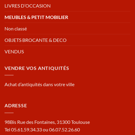
LIVRES D’OCCASION
MEUBLES & PETIT MOBILIER
Non classé
OBJETS BROCANTE & DECO
VENDUS
VENDRE VOS ANTIQUITÉS
Achat d’antiquités dans votre ville
ADRESSE
98Bis Rue des Fontaines, 31300 Toulouse
Tel 05.61.59.34.33 ou 06.07.52.26.60