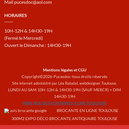
Mail pucesdoc@aol.com
HORAIRES
10H-12H & 14H30-19H
(Fermé le Mercredi)
Ouvert le Dimanche : 14H30-19H
Mentions légales et CGU
Copyright©2026-Pucesdoc-tous droits réservés
Site internet administré par Léa Rabatel,
webdesigner Toulouse
.
LUNDI AU SAM 10H-12H & 14H30-19H (SAUF MERCR) + DIM
14H30-19H
98BIS RUE DES FONTAINES 31300 TOULOUSE
BROCANTE EN LIGNE TOULOUSE
300M2 EXPO DÉCO BROCANTE ANTIQUAIRE TOULOUSE