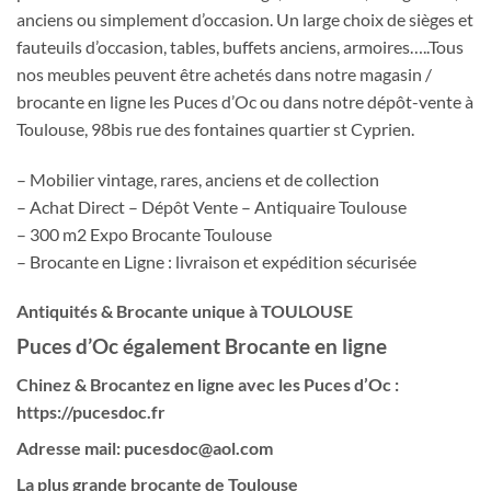
anciens ou simplement d’occasion. Un large choix de sièges et
fauteuils d’occasion, tables, buffets anciens, armoires…..Tous
nos meubles peuvent être achetés dans notre magasin /
brocante en ligne les Puces d’Oc ou dans notre dépôt-vente à
Toulouse, 98bis rue des fontaines quartier st Cyprien.
– Mobilier vintage, rares, anciens et de collection
– Achat Direct – Dépôt Vente – Antiquaire Toulouse
– 300 m2 Expo Brocante Toulouse
– Brocante en Ligne : livraison et expédition sécurisée
Antiquités & Brocante unique à TOULOUSE
Puces d’Oc également Brocante en ligne
Chinez & Brocantez en
ligne
avec les Puces d’Oc :
https://pucesdoc.fr
Adresse mail:
pucesdoc@aol.com
La plus grande brocante de Toulouse