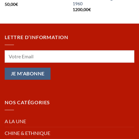
1960
50,00
€
1200,00
€
LETTRE D’INFORMATION
NOS CATÉGORIES
A LA UNE
CHINE & ETHNIQUE