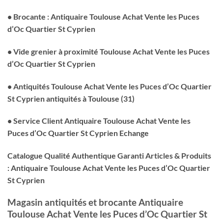
• Brocante : Antiquaire Toulouse Achat Vente les Puces
d’Oc Quartier St Cyprien
• Vide grenier à proximité Toulouse Achat Vente les Puces
d’Oc Quartier St Cyprien
• Antiquités Toulouse Achat Vente les Puces d’Oc Quartier
St Cyprien antiquités à Toulouse (31)
• Service Client Antiquaire Toulouse Achat Vente les
Puces d’Oc Quartier St Cyprien Echange
Catalogue Qualité Authentique Garanti Articles & Produits
: Antiquaire Toulouse Achat Vente les Puces d’Oc Quartier
St Cyprien
Magasin antiquités et brocante Antiquaire
Toulouse Achat Vente les Puces d’Oc Quartier St