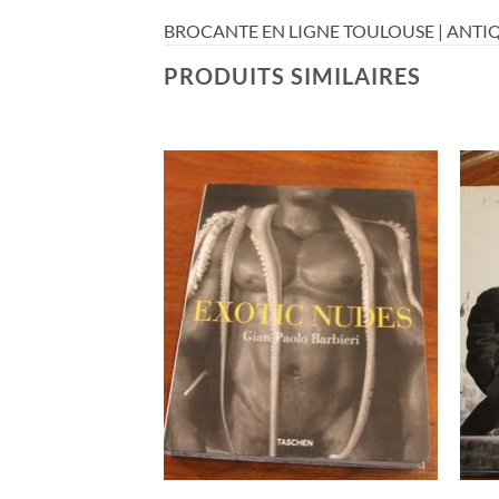
BROCANTE EN LIGNE TOULOUSE | ANTIQ
PRODUITS SIMILAIRES
RUPTURE DE STOCK