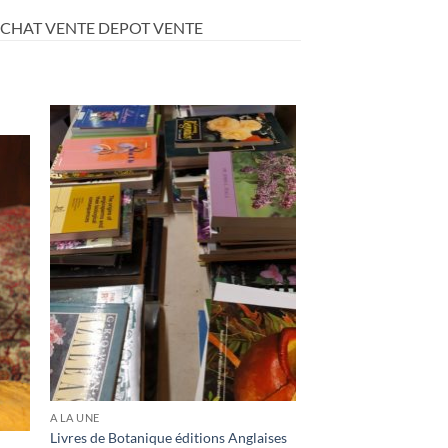
ACHAT VENTE DEPOT VENTE
K
A LA UNE
Livres de Botanique éditions Anglaises