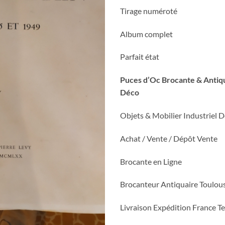
Tirage numéroté
Album complet
Parfait état
Puces d’Oc Brocante & Antiqu
Déco
Objets & Mobilier Industriel 
Achat / Vente / Dépôt Vente
Brocante en Ligne
Brocanteur Antiquaire Toulou
Livraison Expédition France Te