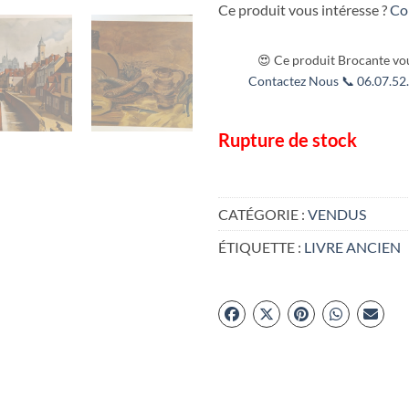
Ce produit vous intéresse ?
Co
😍 Ce produit Brocante vou
Contactez Nous 📞 06.07.52.
Rupture de stock
CATÉGORIE :
VENDUS
ÉTIQUETTE :
LIVRE ANCIEN