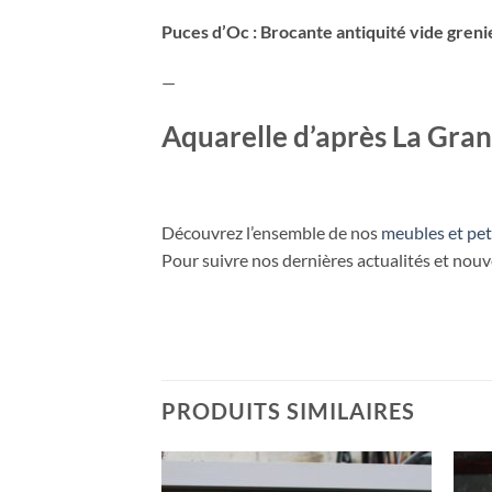
Puces d’Oc : Brocante antiquité vide greni
—
Aquarelle d’après La Gran
Découvrez l’ensemble de nos
meubles et pet
Pour suivre nos dernières actualités et nou
PRODUITS SIMILAIRES