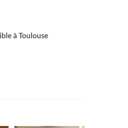
ible à Toulouse