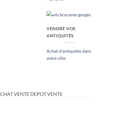
VENDRE VOS
ANTIQUITÉS
Achat d’antiquités dans
votre ville
ACHAT VENTE DEPOT VENTE