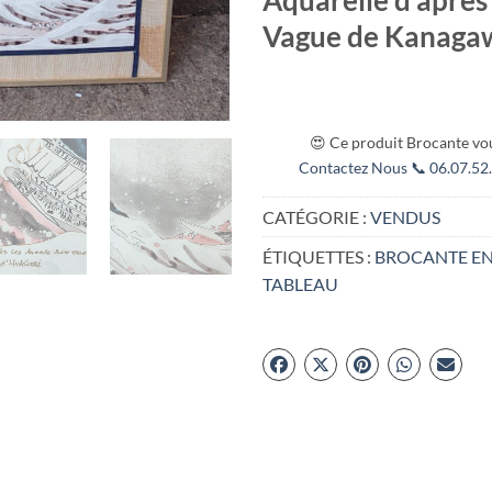
Vague de Kanaga
😍 Ce produit Brocante vou
Contactez Nous 📞 06.07.52.
CATÉGORIE :
VENDUS
ÉTIQUETTES :
BROCANTE EN
TABLEAU