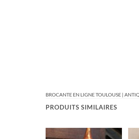
BROCANTE EN LIGNE TOULOUSE | ANTIQ
PRODUITS SIMILAIRES