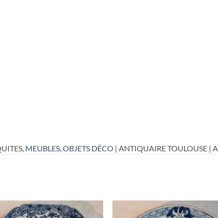
UITES,
MEUBLES
,
OBJETS DÉCO
| ANTIQUAIRE TOULOUSE | 