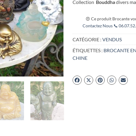
Collection
Bouddha
divers ma
😍 Ce produit Brocante vou
Contactez Nous 📞 06.07.52.
CATÉGORIE :
VENDUS
ÉTIQUETTES :
BROCANTE EN
CHINE