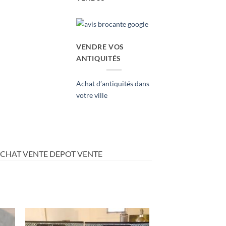
VENDRE VOS
ANTIQUITÉS
Achat d’antiquités dans
votre ville
ACHAT VENTE DEPOT VENTE