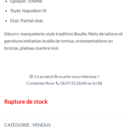
Epoque : XXème
Style: Napoléon III
Etat: Parfait état.
Décors: marqueterie style tradition Boulle, filets de laitons et
garniture imitation écaille de tortue, ornementations en
bronze, plateau marbre noir.
😍 Ce produit Brocante vous intéresse ?
Contactez Nous 📞 06.07.52.26.60 ou Ici 📧
Rupture de stock
CATÉGORIE :
VENDUS