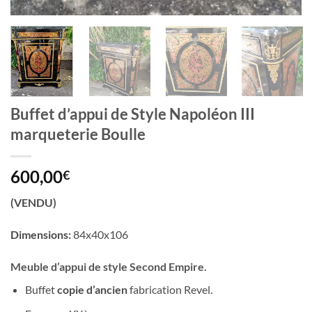
Buffet d’appui de Style Napoléon III
marqueterie Boulle
600,00
€
(VENDU)
Dimensions:
84x40x106
Meuble d’appui de style Second Empire.
Buffet
copie d’ancien
fabrication Revel.