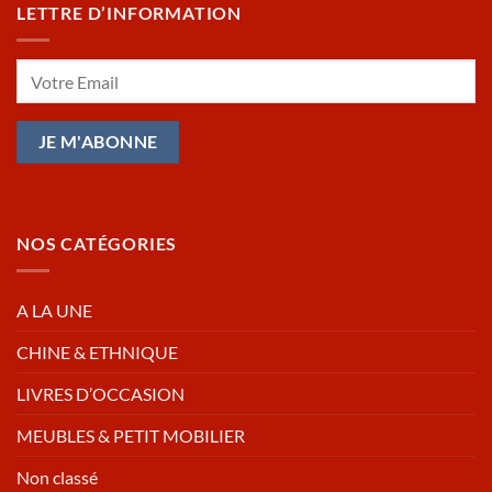
LETTRE D’INFORMATION
NOS CATÉGORIES
A LA UNE
CHINE & ETHNIQUE
LIVRES D’OCCASION
MEUBLES & PETIT MOBILIER
Non classé