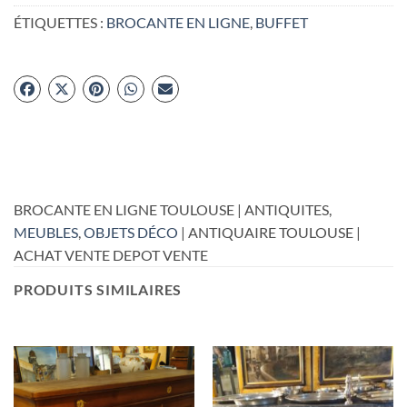
ÉTIQUETTES :
BROCANTE EN LIGNE
,
BUFFET
BROCANTE EN LIGNE TOULOUSE | ANTIQUITES,
MEUBLES
,
OBJETS DÉCO
| ANTIQUAIRE TOULOUSE |
ACHAT VENTE DEPOT VENTE
PRODUITS SIMILAIRES