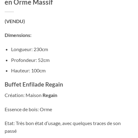
en Orme Massif
(VENDU)
Dimensions:
Longueur: 230cm
Profondeur: 52cm
Hauteur: 100cm
Buffet Enfilade Regain
Création: Maison
Regain
Essence de bois: Orme
Etat: Très bon état d’usage, avec quelques traces de son
passé