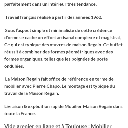
parfaitement dans un intérieur très tendance.
Travail français réalisé à partir des années 1960.
Sous l’aspect simple et minimaliste de cette crédence
d’orme se cache un effort artisanal complexe et magistral,
Ce qui est typique des œuvres de maison Regain. Ce buffet
réussit à combiner des formes géométriques avec des
formes organiques, telles que les poignées de porte
ondulées.
La Maison Regain fait office de référence en terme de
mobilier avec Pierre Chapo. Le montage est typique du
travail de la Maison Regain.
Livraison & expédition rapide Mobilier Maison Regain dans
toute la France.
Vide grenier en ligne et à Toulouse : Mobilier