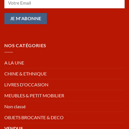
NOS CATÉGORIES
A LA UNE
CHINE & ETHNIQUE
LIVRES D’OCCASION
MEUBLES & PETIT MOBILIER
Non classé
OBJETS BROCANTE & DECO
VENDUS