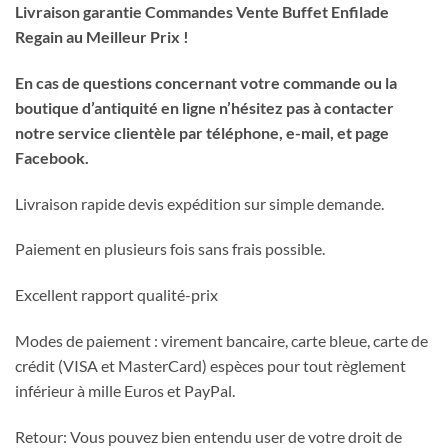
Livraison garantie Commandes Vente Buffet Enfilade
Regain au Meilleur Prix !
En cas de questions concernant votre commande ou la
boutique d’antiquité en ligne n’hésitez pas à contacter
notre service clientèle par téléphone, e-mail, et page
Facebook.
Livraison rapide devis expédition sur simple demande.
Paiement en plusieurs fois sans frais possible.
Excellent rapport qualité-prix
Modes de paiement : virement bancaire, carte bleue, carte de
crédit (VISA et MasterCard) espèces pour tout règlement
inférieur à mille Euros et PayPal.
Retour: Vous pouvez bien entendu user de votre droit de