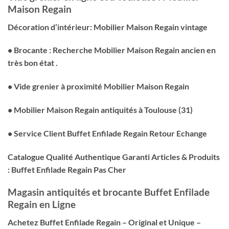
Maison Regain
Décoration d’intérieur: Mobilier Maison Regain vintage
• Brocante : Recherche Mobilier Maison Regain ancien en
très bon état .
• Vide grenier à proximité Mobilier Maison Regain
• Mobilier Maison Regain antiquités à Toulouse (31)
• Service Client Buffet Enfilade Regain Retour Echange
Catalogue Qualité Authentique Garanti Articles & Produits
: Buffet Enfilade Regain Pas Cher
Magasin antiquités et brocante Buffet Enfilade
Regain en Ligne
Achetez Buffet Enfilade Regain – Original et Unique –