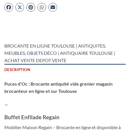
BROCANTE EN LIGNE TOULOUSE | ANTIQUITES,
MEUBLES
,
OBJETS DÉCO
| ANTIQUAIRE TOULOUSE |
ACHAT VENTE DEPOT VENTE
DESCRIPTION
Puces d’Oc : Brocante antiquité vide grenier magasin
brocanteur en ligne et sur Toulouse
—
Buffet Enfilade Regain
Mobilier Maison Regain
– Brocante en ligne et disponible à