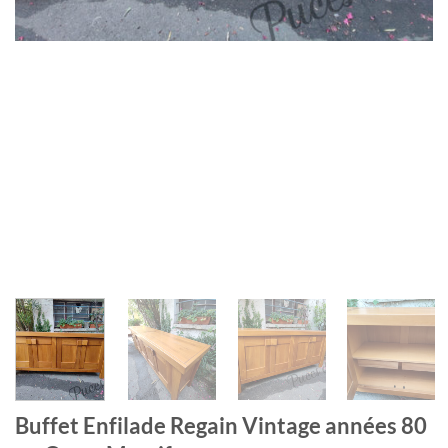
Buffet Enfilade Regain Vintage années 80