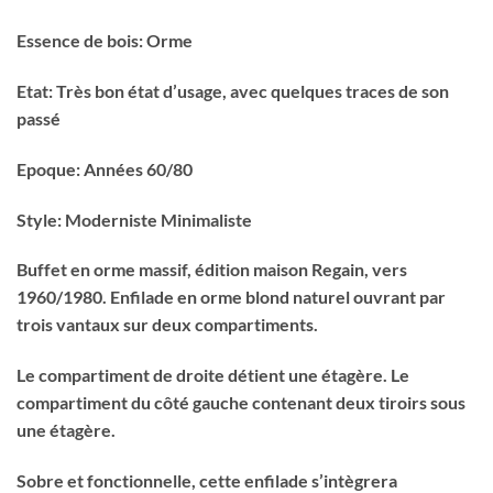
Essence de bois: Orme
Etat: Très bon état d’usage, avec quelques traces de son
passé
Epoque: Années 60/80
Style: Moderniste Minimaliste
Buffet en orme massif, édition maison Regain, vers
1960/1980. Enfilade en orme blond naturel ouvrant par
trois vantaux sur deux compartiments.
Le compartiment de droite détient une étagère. Le
compartiment du côté gauche contenant deux tiroirs sous
une étagère.
Sobre et fonctionnelle, cette enfilade s’intègrera