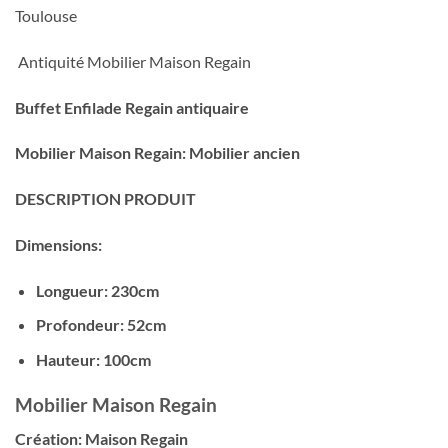
Toulouse
Antiquité Mobilier Maison Regain
Buffet Enfilade Regain antiquaire
Mobilier Maison Regain:
Mobilier ancien
DESCRIPTION PRODUIT
Dimensions:
Longueur: 230cm
Profondeur: 52cm
Hauteur: 100cm
Mobilier Maison Regain
Création: Maison Regain