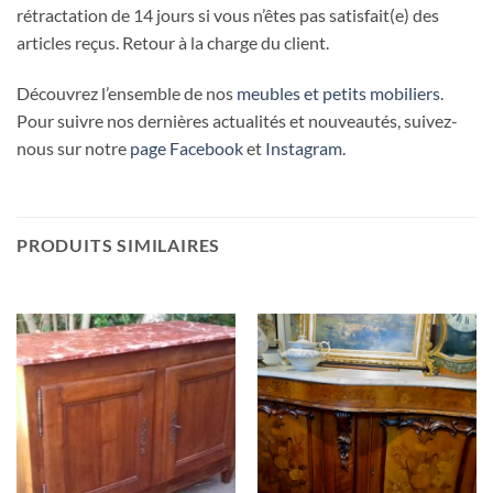
rétractation de 14 jours si vous n’êtes pas satisfait(e) des
articles reçus. Retour à la charge du client.
Découvrez l’ensemble de nos
meubles et petits mobiliers
.
Pour suivre nos dernières actualités et nouveautés, suivez-
nous sur notre
page Facebook
et
Instagram
.
PRODUITS SIMILAIRES
RUPTURE DE STOCK
RUPTURE DE STOCK