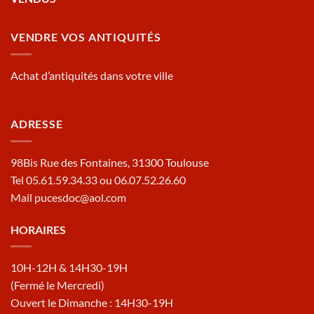
VENDRE VOS ANTIQUITÉS
Achat d’antiquités dans votre ville
ADRESSE
98Bis Rue des Fontaines, 31300 Toulouse
Tel 05.61.59.34.33 ou 06.07.52.26.60
Mail pucesdoc@aol.com
HORAIRES
10H-12H & 14H30-19H
(Fermé le Mercredi)
Ouvert le Dimanche : 14H30-19H