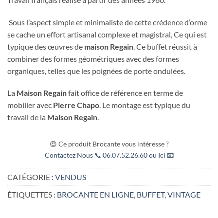
Sous l’aspect simple et minimaliste de cette crédence d’orme
se cache un effort artisanal complexe et magistral, Ce qui est
typique des œuvres de
maison Regain
. Ce buffet réussit à
combiner des formes géométriques avec des formes
organiques, telles que les poignées de porte ondulées.
La
Maison Regain
fait office de référence en terme de
mobilier avec
Pierre Chapo
. Le montage est typique du
travail de la
Maison Regain
.
😍 Ce produit Brocante vous intéresse ?
Contactez Nous 📞 06.07.52.26.60 ou Ici 📧
CATÉGORIE :
VENDUS
ÉTIQUETTES :
BROCANTE EN LIGNE
,
BUFFET
,
VINTAGE