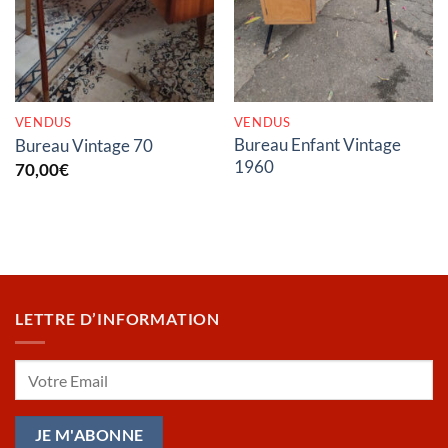
VENDUS
VENDUS
Bureau Enfant Vintage
Bureau Vintage 70
1960
70,00
€
LETTRE D’INFORMATION