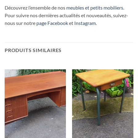
Découvrez l’ensemble de nos
meubles et petits mobiliers
.
Pour suivre nos dernières actualités et nouveautés, suivez-
nous sur notre
page Facebook
et
Instagram
.
PRODUITS SIMILAIRES
RUPTURE DE STOCK
RUPTURE DE STOCK