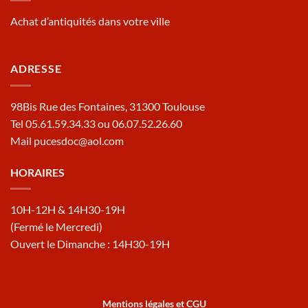
Achat d’antiquités dans votre ville
ADRESSE
98Bis Rue des Fontaines, 31300 Toulouse
Tel 05.61.59.34.33 ou 06.07.52.26.60
Mail pucesdoc@aol.com
HORAIRES
10H-12H & 14H30-19H
(Fermé le Mercredi)
Ouvert le Dimanche : 14H30-19H
Mentions légales et CGU