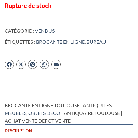
Rupture de stock
CATÉGORIE :
VENDUS
ÉTIQUETTES :
BROCANTE EN LIGNE
,
BUREAU
BROCANTE EN LIGNE TOULOUSE | ANTIQUITES,
MEUBLES
,
OBJETS DÉCO
| ANTIQUAIRE TOULOUSE |
ACHAT VENTE DEPOT VENTE
DESCRIPTION