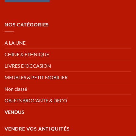
NOS CATÉGORIES
A LA UNE
CHINE & ETHNIQUE
LIVRES D’OCCASION
MEUBLES & PETIT MOBILIER
Non classé
OBJETS BROCANTE & DECO
VENDUS
VENDRE VOS ANTIQUITÉS