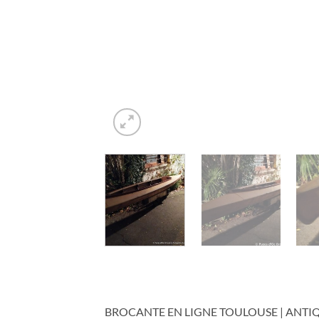
BROCANTE EN LIGNE TOULOUSE | ANTIQ