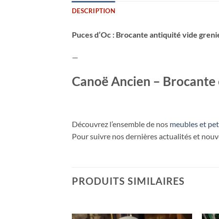
DESCRIPTION
Puces d’Oc : Brocante antiquité vide greni
—
Canoë Ancien – Brocante e
Découvrez l’ensemble de nos
meubles et pet
Pour suivre nos dernières actualités et nou
PRODUITS SIMILAIRES