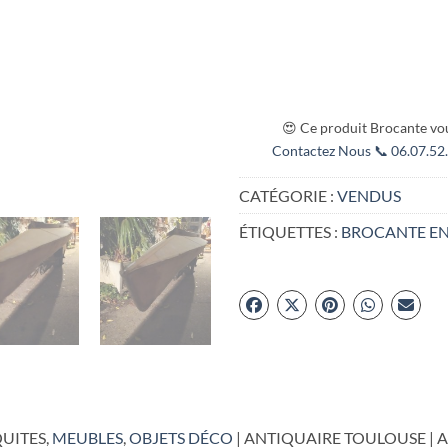
😍 Ce produit Brocante vou
Contactez Nous 📞 06.07.52.
CATÉGORIE :
VENDUS
ÉTIQUETTES :
BROCANTE EN
UITES,
MEUBLES
,
OBJETS DÉCO
| ANTIQUAIRE TOULOUSE | 