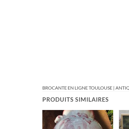
BROCANTE EN LIGNE TOULOUSE | ANTIQ
PRODUITS SIMILAIRES