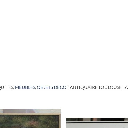
UITES,
MEUBLES
,
OBJETS DÉCO
| ANTIQUAIRE TOULOUSE | 