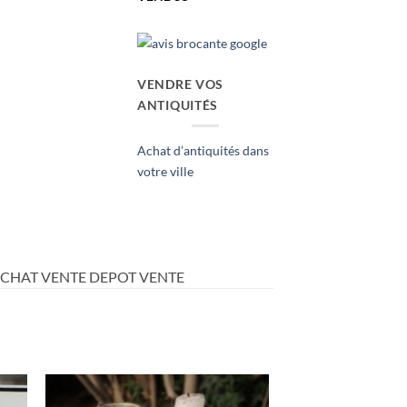
VENDRE VOS
ANTIQUITÉS
Achat d’antiquités dans
votre ville
ACHAT VENTE DEPOT VENTE