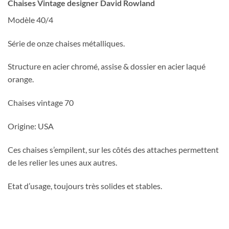
Chaises Vintage designer David Rowland
Modèle 40/4
Série de onze chaises métalliques.
Structure en acier chromé, assise & dossier en acier laqué
orange.
Chaises vintage 70
Origine: USA
Ces chaises s’empilent, sur les côtés des attaches permettent
de les relier les unes aux autres.
Etat d’usage, toujours très solides et stables.