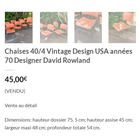
Chaises 40/4 Vintage Design USA années
70 Designer David Rowland
45,00
€
(VENDU)
Vente au détail
Dimensions: hauteur dossier 75, 5 cm; hauteur assise 45 cm;
largeur maxi 48 cm; profondeur totale 54 cm.