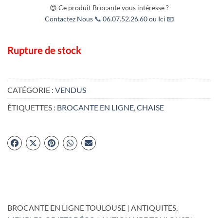
😍 Ce produit Brocante vous intéresse ?
Contactez Nous 📞 06.07.52.26.60 ou Ici 📧
Rupture de stock
CATÉGORIE :
VENDUS
ÉTIQUETTES :
BROCANTE EN LIGNE
,
CHAISE
BROCANTE EN LIGNE TOULOUSE | ANTIQUITES,