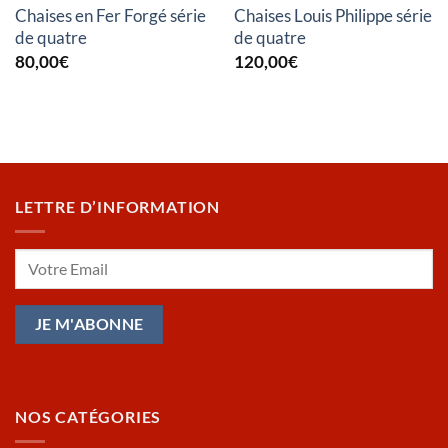
Chaises en Fer Forgé série
Chaises Louis Philippe série
de quatre
de quatre
80,00
€
120,00
€
LETTRE D’INFORMATION
NOS CATÉGORIES