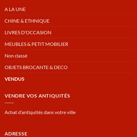
A LA UNE
CHINE & ETHNIQUE
LIVRES D’OCCASION
MEUBLES & PETIT MOBILIER
Non classé
OBJETS BROCANTE & DECO
VENDUS
VENDRE VOS ANTIQUITÉS
Achat d’antiquités dans votre ville
ADRESSE