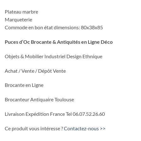
Plateau marbre
Marqueterie
Commode en bon état dimensions: 80x38x85
Puces d’Oc Brocante & Antiquités en Ligne Déco
Objets & Mobilier Industriel Design Ethnique
Achat / Vente / Dépôt Vente
Brocante en Ligne
Brocanteur Antiquaire Toulouse
Livraison Expédition France Tel 06.07.52.26.60
Ce produit vous intéresse ?
Contactez-nous >>