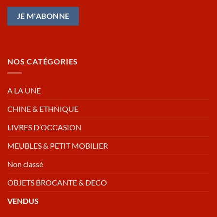
NOS CATÉGORIES
A LA UNE
CHINE & ETHNIQUE
LIVRES D’OCCASION
MEUBLES & PETIT MOBILIER
Non classé
OBJETS BROCANTE & DECO
VENDUS