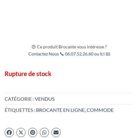
😍 Ce produit Brocante vous intéresse ?
Contactez Nous 📞 06.07.52.26.60 ou Ici 📧
Rupture de stock
CATÉGORIE :
VENDUS
ÉTIQUETTES :
BROCANTE EN LIGNE
,
COMMODE