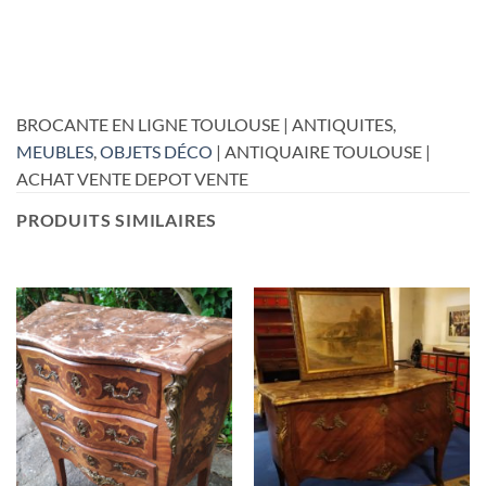
BROCANTE EN LIGNE TOULOUSE | ANTIQUITES,
MEUBLES
,
OBJETS DÉCO
| ANTIQUAIRE TOULOUSE |
ACHAT VENTE DEPOT VENTE
PRODUITS SIMILAIRES
RUPTURE DE STOCK
RUPTURE DE STOCK