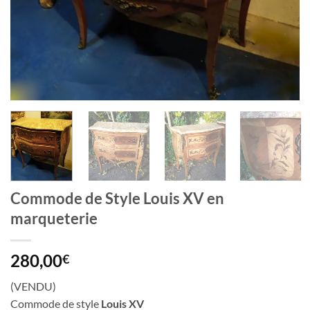
Commode de Style Louis XV en
marqueterie
280,00
€
(VENDU)
Commode de style
Louis XV