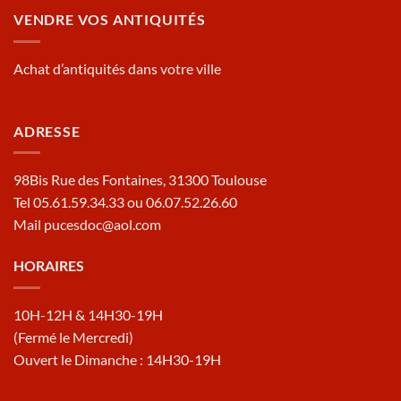
VENDRE VOS ANTIQUITÉS
Achat d’antiquités dans votre ville
ADRESSE
98Bis Rue des Fontaines, 31300 Toulouse
Tel 05.61.59.34.33 ou 06.07.52.26.60
Mail pucesdoc@aol.com
HORAIRES
10H-12H & 14H30-19H
(Fermé le Mercredi)
Ouvert le Dimanche : 14H30-19H