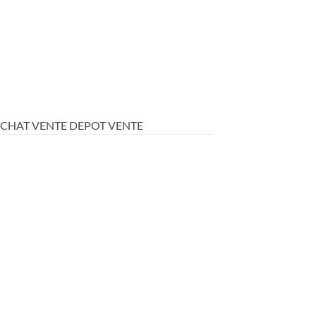
ACHAT VENTE DEPOT VENTE