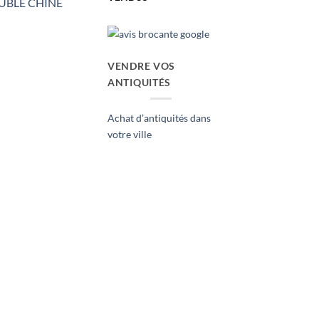
UBLE CHINE
VENDRE VOS
ANTIQUITÉS
Achat d’antiquités dans
votre ville