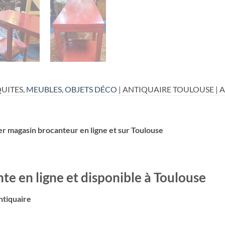
UITES,
MEUBLES
,
OBJETS DÉCO
| ANTIQUAIRE TOULOUSE | 
er magasin brocanteur en ligne et sur Toulouse
te en ligne et disponible à Toulouse
ntiquaire