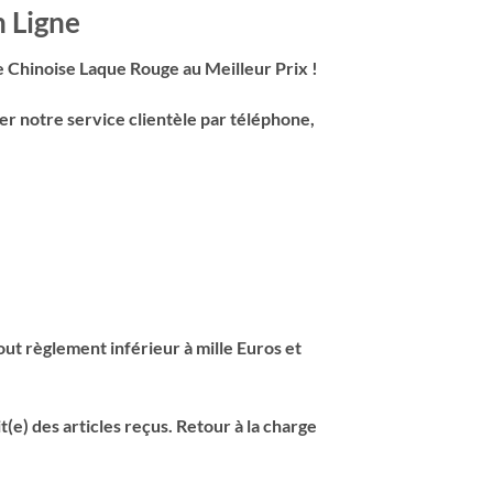
n Ligne
Chinoise Laque Rouge au Meilleur Prix !
er notre service clientèle par téléphone,
ut règlement inférieur à mille Euros et
(e) des articles reçus. Retour à la charge