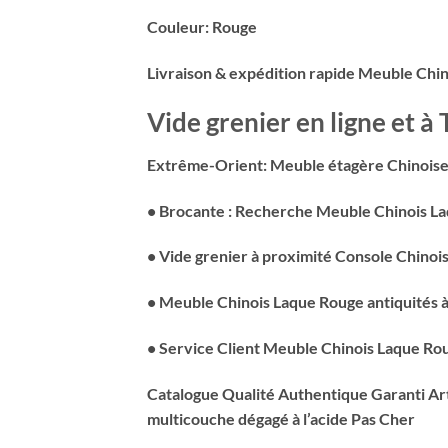
Couleur: Rouge
Livraison & expédition rapide Meuble Chin
Vide grenier en ligne et 
Extrême-Orient: Meuble étagère Chinois
• Brocante : Recherche Meuble Chinois Laq
• Vide grenier à proximité Console Chino
• Meuble Chinois Laque Rouge antiquités à
• Service Client Meuble Chinois Laque R
Catalogue Qualité Authentique Garanti Art
multicouche dégagé à l’acide Pas Cher