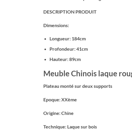
DESCRIPTION PRODUIT
Dimensions:
Longueur: 184cm
Profondeur: 41cm
Hauteur: 89cm
Meuble Chinois laque ro
Plateau monté sur deux supports
Epoque: XXème
Origine: Chine
Technique: Laque sur bois