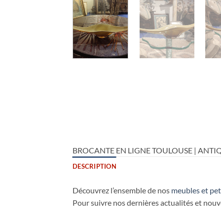
BROCANTE EN LIGNE TOULOUSE | ANTIQ
DESCRIPTION
Découvrez l’ensemble de nos
meubles et pet
Pour suivre nos dernières actualités et nou