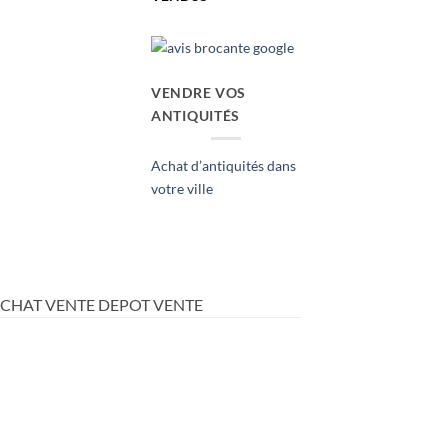
VENDRE VOS
ANTIQUITÉS
Achat d’antiquités dans
votre ville
ACHAT VENTE DEPOT VENTE