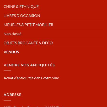
CHINE & ETHNIQUE
LIVRES D’OCCASION
MEUBLES & PETIT MOBILIER
Non classé
OBJETS BROCANTE & DECO
VENDUS
VENDRE VOS ANTIQUITÉS
Achat d’antiquités dans votre ville
ADRESSE