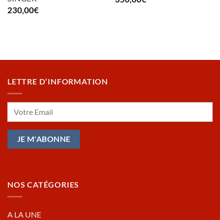
230,00
€
LETTRE D’INFORMATION
NOS CATÉGORIES
A LA UNE