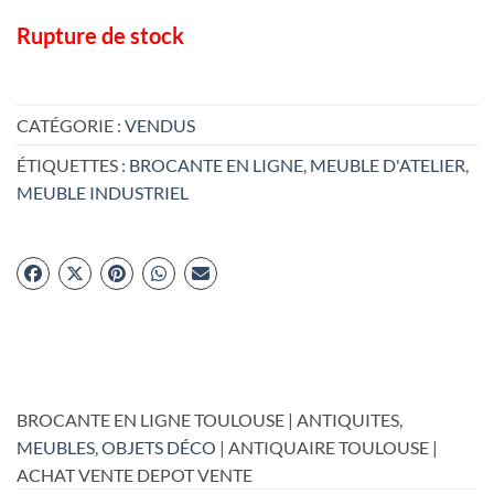
Rupture de stock
CATÉGORIE :
VENDUS
ÉTIQUETTES :
BROCANTE EN LIGNE
,
MEUBLE D'ATELIER
,
MEUBLE INDUSTRIEL
BROCANTE EN LIGNE TOULOUSE | ANTIQUITES,
MEUBLES
,
OBJETS DÉCO
| ANTIQUAIRE TOULOUSE |
ACHAT VENTE DEPOT VENTE