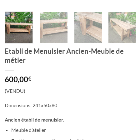
Etabli de Menuisier Ancien-Meuble de
métier
600,00
€
(VENDU)
Dimensions: 241x50x80
Ancien établi de menuisier.
Meuble d’atelier