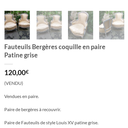
Fauteuils Bergères coquille en paire
Patine grise
120,00
€
(VENDU)
Vendues en paire.
Paire de bergères à recouvrir.
Paire de Fauteuils de style Louis XV patine grise.