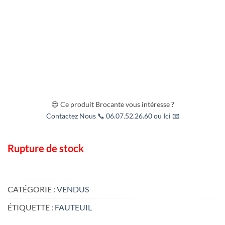
😍 Ce produit Brocante vous intéresse ?
Contactez Nous 📞 06.07.52.26.60 ou Ici 📧
Rupture de stock
CATÉGORIE :
VENDUS
ÉTIQUETTE :
FAUTEUIL