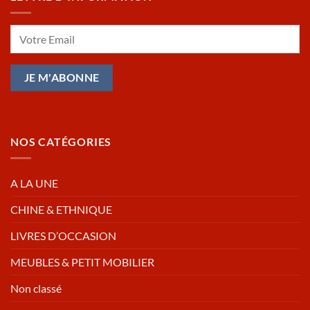
NOS CATÉGORIES
A LA UNE
CHINE & ETHNIQUE
LIVRES D’OCCASION
MEUBLES & PETIT MOBILIER
Non classé