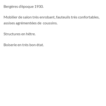
Bergères d’époque 1930.
Mobilier de salon très enrobant, fauteuils très confortables,
assises agrémentées de coussins.
Structures en hêtre.
Boiserie en très bon état.