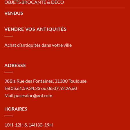
OBJETS BROCANTE & DECO
VENDUS
VENDRE VOS ANTIQUITÉS
Achat d’antiquités dans votre ville
ADRESSE
98Bis Rue des Fontaines, 31300 Toulouse
Tel 05.61.59.34.33 ou 06.07.52.26.60
Mail pucesdoc@aol.com
HORAIRES
10H-12H & 14H30-19H