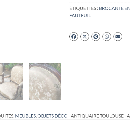
ÉTIQUETTES :
BROCANTE EN
FAUTEUIL
UITES,
MEUBLES
,
OBJETS DÉCO
| ANTIQUAIRE TOULOUSE | 