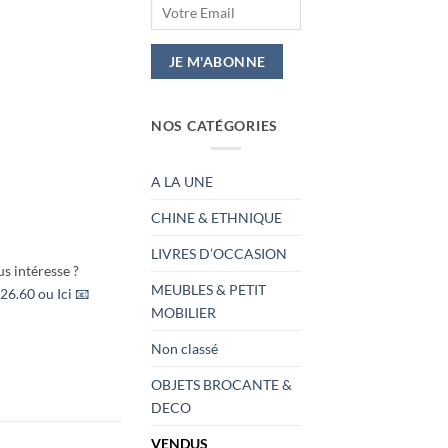
NOS CATÉGORIES
A LA UNE
CHINE & ETHNIQUE
LIVRES D’OCCASION
s intéresse ?
MEUBLES & PETIT
26.60 ou Ici 📧
MOBILIER
Non classé
OBJETS BROCANTE &
DECO
VENDUS