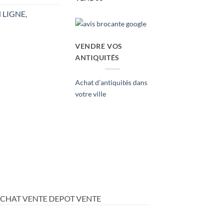
 LIGNE
,
VENDRE VOS
ANTIQUITÉS
Achat d’antiquités dans
votre ville
ACHAT VENTE DEPOT VENTE