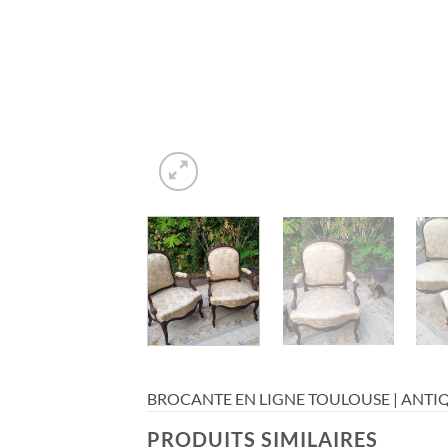
BROCANTE EN LIGNE TOULOUSE | ANTIQ
PRODUITS SIMILAIRES