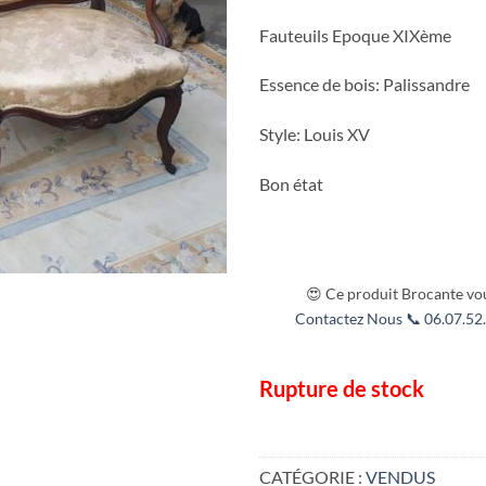
Fauteuils Epoque XIXème
Essence de bois: Palissandre
Style: Louis XV
Bon état
😍 Ce produit Brocante vou
Contactez Nous 📞 06.07.52.
Rupture de stock
CATÉGORIE :
VENDUS