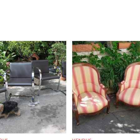
RUPTURE DE STOCK
RUPTURE DE STOC