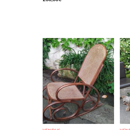
RUPTURE DE STOCK