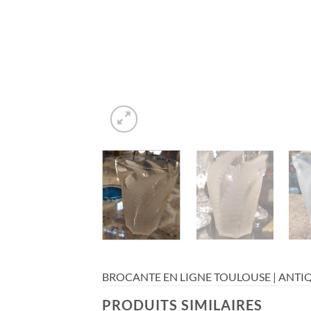
BROCANTE EN LIGNE TOULOUSE | ANTIQ
PRODUITS SIMILAIRES