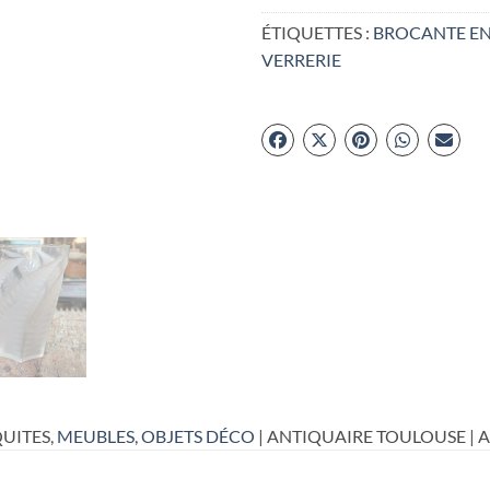
ÉTIQUETTES :
BROCANTE EN
VERRERIE
UITES,
MEUBLES
,
OBJETS DÉCO
| ANTIQUAIRE TOULOUSE | 