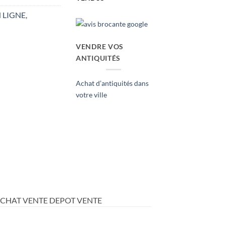
 LIGNE
,
VENDRE VOS
ANTIQUITÉS
Achat d’antiquités dans
votre ville
ACHAT VENTE DEPOT VENTE