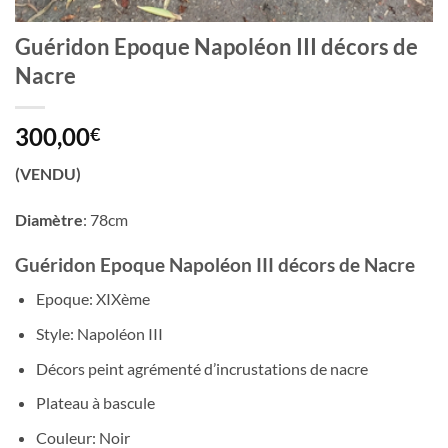
Guéridon Epoque Napoléon III décors de
Nacre
300,00
€
(VENDU)
Diamètre
: 78cm
Guéridon Epoque Napoléon III décors de Nacre
Epoque: XIXème
Style: Napoléon III
Décors peint agrémenté d’incrustations de nacre
Plateau à bascule
Couleur: Noir