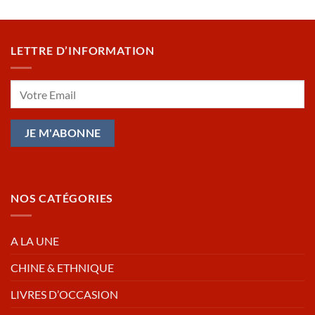
LETTRE D’INFORMATION
NOS CATÉGORIES
A LA UNE
CHINE & ETHNIQUE
LIVRES D’OCCASION