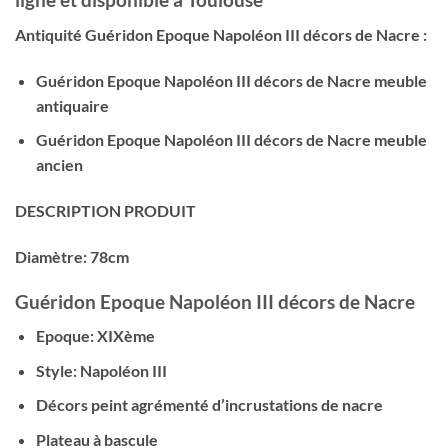
Antiquité Guéridon Epoque Napoléon III décors de Nacre :
Guéridon Epoque Napoléon III décors de Nacre meuble
antiquaire
Guéridon Epoque Napoléon III décors de Nacre meuble
ancien
DESCRIPTION PRODUIT
Diamètre: 78cm
Guéridon Epoque Napoléon III décors de Nacre
Epoque: XIXème
Style: Napoléon III
Décors peint agrémenté d’incrustations de nacre
Plateau à bascule