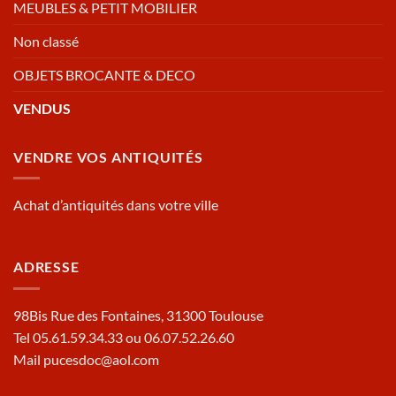
MEUBLES & PETIT MOBILIER
Non classé
OBJETS BROCANTE & DECO
VENDUS
VENDRE VOS ANTIQUITÉS
Achat d’antiquités dans votre ville
ADRESSE
98Bis Rue des Fontaines, 31300 Toulouse
Tel 05.61.59.34.33 ou 06.07.52.26.60
Mail pucesdoc@aol.com