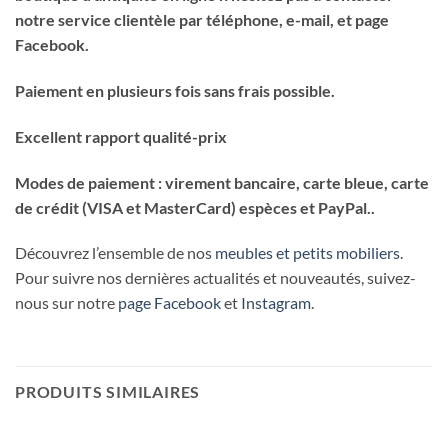
notre service clientèle par téléphone, e-mail, et page
Facebook.
Paiement en plusieurs fois sans frais possible.
Excellent rapport qualité-prix
Modes de paiement : virement bancaire, carte bleue, carte
de crédit (VISA et MasterCard) espèces et PayPal..
Découvrez l’ensemble de nos
meubles et petits mobiliers
.
Pour suivre nos dernières actualités et nouveautés, suivez-
nous sur notre
page Facebook
et
Instagram
.
PRODUITS SIMILAIRES