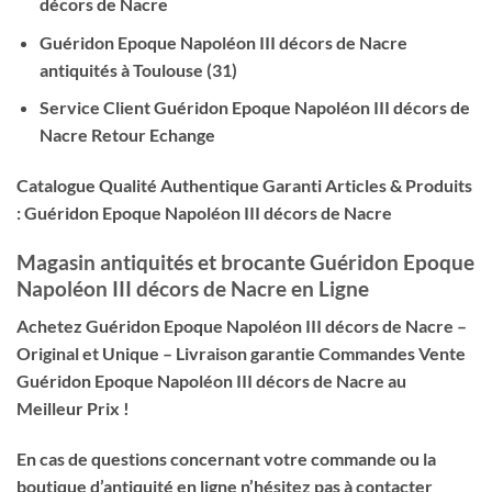
décors de Nacre
Guéridon Epoque Napoléon III décors de Nacre
antiquités à Toulouse (31)
Service Client Guéridon Epoque Napoléon III décors de
Nacre Retour Echange
Catalogue Qualité Authentique Garanti Articles & Produits
: Guéridon Epoque Napoléon III décors de Nacre
Magasin antiquités et brocante Guéridon Epoque
Napoléon III décors de Nacre en Ligne
Achetez Guéridon Epoque Napoléon III décors de Nacre –
Original et Unique – Livraison garantie Commandes Vente
Guéridon Epoque Napoléon III décors de Nacre au
Meilleur Prix !
En cas de questions concernant votre commande ou la
boutique d’antiquité en ligne n’hésitez pas à contacter