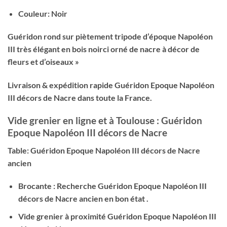
Couleur: Noir
Guéridon rond sur piètement tripode d’époque Napoléon
III très élégant en bois noirci orné de nacre à décor de
fleurs et d’oiseaux »
Livraison & expédition rapide Guéridon Epoque Napoléon
III décors de Nacre dans toute la France.
Vide grenier en ligne et à Toulouse : Guéridon
Epoque Napoléon III décors de Nacre
Table: Guéridon Epoque Napoléon III décors de Nacre
ancien
Brocante : Recherche Guéridon Epoque Napoléon III
décors de Nacre ancien en bon état .
Vide grenier à proximité Guéridon Epoque Napoléon III