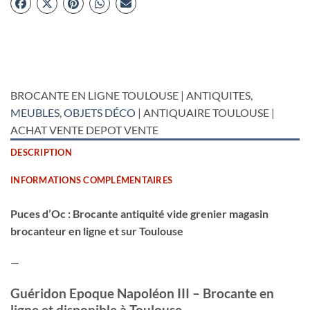
BROCANTE EN LIGNE TOULOUSE | ANTIQUITES,
MEUBLES
,
OBJETS DÉCO
| ANTIQUAIRE TOULOUSE |
ACHAT VENTE DEPOT VENTE
DESCRIPTION
INFORMATIONS COMPLÉMENTAIRES
Puces d’Oc : Brocante antiquité vide grenier magasin
brocanteur en ligne et sur Toulouse
—
Guéridon Epoque Napoléon III – Brocante en
ligne et disponible à Toulouse