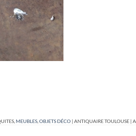
UITES,
MEUBLES
,
OBJETS DÉCO
| ANTIQUAIRE TOULOUSE | 