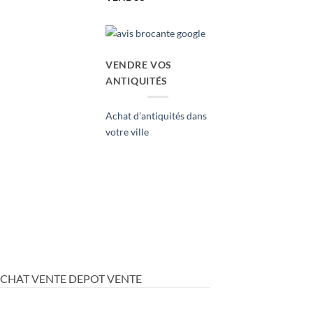
VENDRE VOS
ANTIQUITÉS
Achat d’antiquités dans
votre ville
ACHAT VENTE DEPOT VENTE