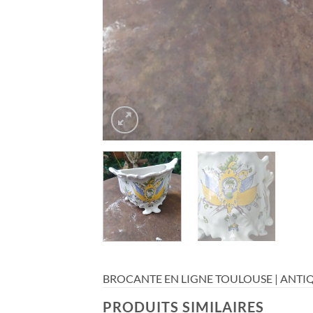
BROCANTE EN LIGNE TOULOUSE | ANTIQ
PRODUITS SIMILAIRES