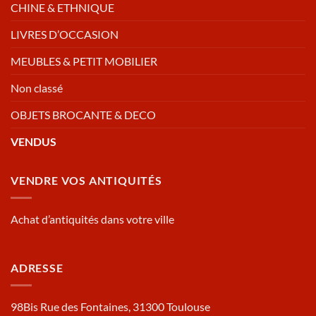
CHINE & ETHNIQUE
LIVRES D’OCCASION
MEUBLES & PETIT MOBILIER
Non classé
OBJETS BROCANTE & DECO
VENDUS
VENDRE VOS ANTIQUITÉS
Achat d’antiquités dans votre ville
ADRESSE
98Bis Rue des Fontaines, 31300 Toulouse