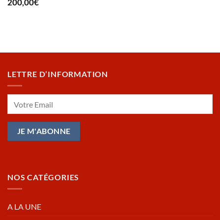
200,00
€
LETTRE D’INFORMATION
NOS CATÉGORIES
A LA UNE