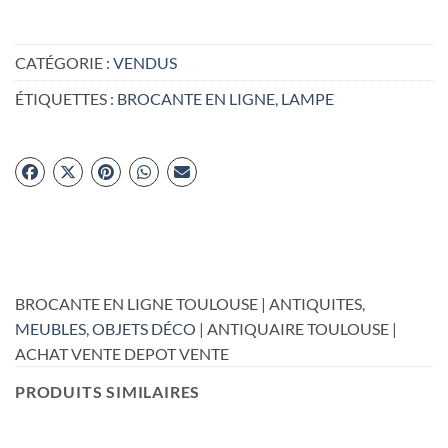
CATÉGORIE :
VENDUS
ÉTIQUETTES :
BROCANTE EN LIGNE
,
LAMPE
BROCANTE EN LIGNE TOULOUSE | ANTIQUITES,
MEUBLES
,
OBJETS DÉCO
| ANTIQUAIRE TOULOUSE |
ACHAT VENTE DEPOT VENTE
PRODUITS SIMILAIRES