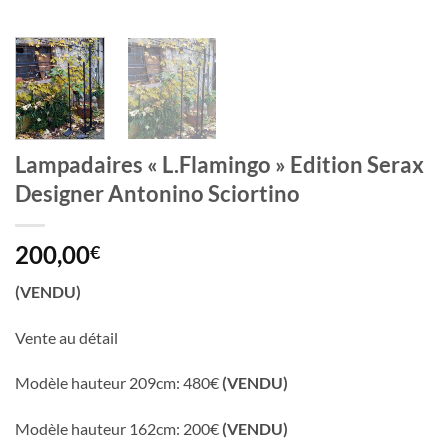
Lampadaires « L.Flamingo » Edition Serax
Designer Antonino Sciortino
200,00
€
(VENDU)
Vente au détail
Modèle hauteur 209cm: 480€
(VENDU)
Modèle hauteur 162cm: 200€
(VENDU)