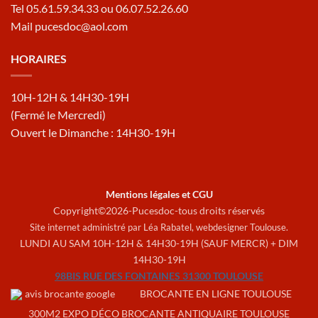
Tel 05.61.59.34.33 ou 06.07.52.26.60
Mail pucesdoc@aol.com
HORAIRES
10H-12H & 14H30-19H
(Fermé le Mercredi)
Ouvert le Dimanche : 14H30-19H
Mentions légales et CGU
Copyright©2026-Pucesdoc-tous droits réservés
Site internet administré par Léa Rabatel,
webdesigner Toulouse
.
LUNDI AU SAM 10H-12H & 14H30-19H (SAUF MERCR) + DIM
14H30-19H
98BIS RUE DES FONTAINES 31300 TOULOUSE
BROCANTE EN LIGNE TOULOUSE
300M2 EXPO DÉCO BROCANTE ANTIQUAIRE TOULOUSE