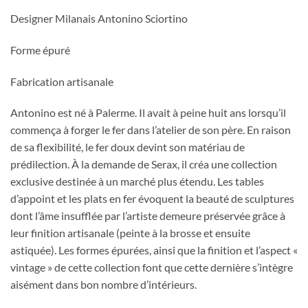
Designer Milanais Antonino Sciortino
Forme épuré
Fabrication artisanale
Antonino est né à Palerme. Il avait à peine huit ans lorsqu’il
commença à forger le fer dans l’atelier de son père. En raison
de sa flexibilité, le fer doux devint son matériau de
prédilection. À la demande de Serax, il créa une collection
exclusive destinée à un marché plus étendu. Les tables
d’appoint et les plats en fer évoquent la beauté de sculptures
dont l’âme insufflée par l’artiste demeure préservée grâce à
leur finition artisanale (peinte à la brosse et ensuite
astiquée). Les formes épurées, ainsi que la finition et l’aspect «
vintage » de cette collection font que cette dernière s’intègre
aisément dans bon nombre d’intérieurs.