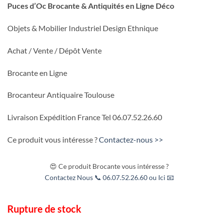
Puces d’Oc Brocante & Antiquités en Ligne Déco
Objets & Mobilier Industriel Design Ethnique
Achat / Vente / Dépôt Vente
Brocante en Ligne
Brocanteur Antiquaire Toulouse
Livraison Expédition France Tel 06.07.52.26.60
Ce produit vous intéresse ?
Contactez-nous >>
😍 Ce produit Brocante vous intéresse ?
Contactez Nous 📞 06.07.52.26.60 ou Ici 📧
Rupture de stock