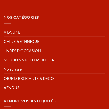
NOS CATÉGORIES
A LA UNE
CHINE & ETHNIQUE
LIVRES D’OCCASION
MEUBLES & PETIT MOBILIER
Non classé
OBJETS BROCANTE & DECO
VENDUS
VENDRE VOS ANTIQUITÉS