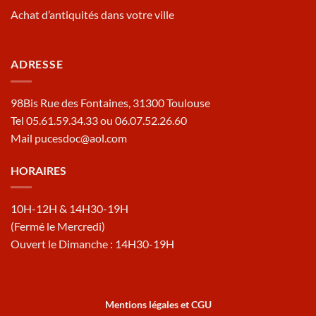
Achat d’antiquités dans votre ville
ADRESSE
98Bis Rue des Fontaines, 31300 Toulouse
Tel 05.61.59.34.33 ou 06.07.52.26.60
Mail pucesdoc@aol.com
HORAIRES
10H-12H & 14H30-19H
(Fermé le Mercredi)
Ouvert le Dimanche : 14H30-19H
Mentions légales et CGU