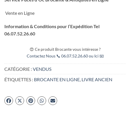
Vente en Ligne
Information & Conditions pour l’Expédition Tel
06.07.52.26.60
😍 Ce produit Brocante vous intéresse ?
Contactez Nous 📞 06.07.52.26.60 ou Ici 📧
CATÉGORIE :
VENDUS
ÉTIQUETTES :
BROCANTE EN LIGNE
,
LIVRE ANCIEN