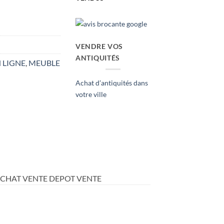
VENDRE VOS
ANTIQUITÉS
 LIGNE
,
MEUBLE
Achat d’antiquités dans
votre ville
ACHAT VENTE DEPOT VENTE