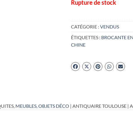
Rupture de stock
CATÉGORIE :
VENDUS
ÉTIQUETTES :
BROCANTE EN
CHINE
UITES,
MEUBLES
,
OBJETS DÉCO
| ANTIQUAIRE TOULOUSE | 