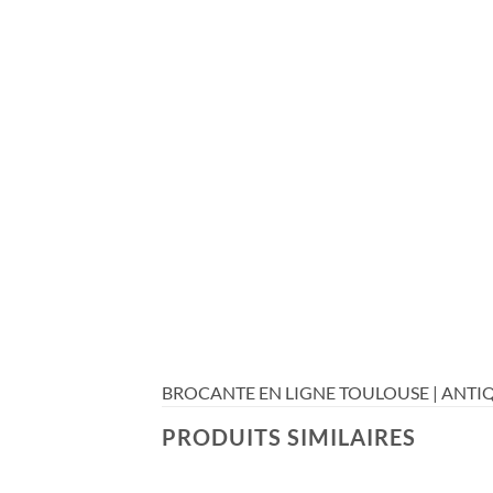
BROCANTE EN LIGNE TOULOUSE | ANTIQ
PRODUITS SIMILAIRES