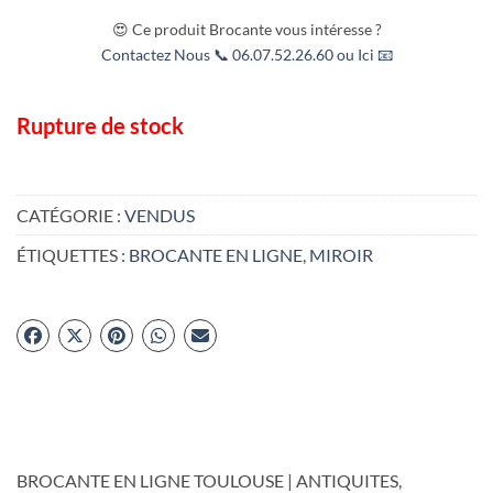
😍 Ce produit Brocante vous intéresse ?
Contactez Nous 📞 06.07.52.26.60 ou Ici 📧
Rupture de stock
CATÉGORIE :
VENDUS
ÉTIQUETTES :
BROCANTE EN LIGNE
,
MIROIR
BROCANTE EN LIGNE TOULOUSE | ANTIQUITES,