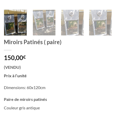
Miroirs Patinés ( paire)
150,00
€
(VENDU)
Prix à l’unité
Dimensions: 60x120cm
Paire de miroirs patinés
Couleur gris antique