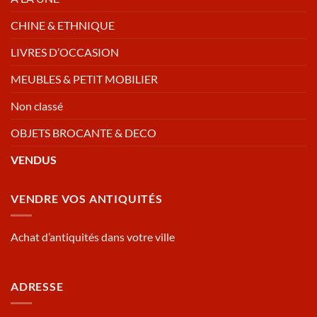
CHINE & ETHNIQUE
LIVRES D’OCCASION
MEUBLES & PETIT MOBILIER
Non classé
OBJETS BROCANTE & DECO
VENDUS
VENDRE VOS ANTIQUITÉS
Achat d’antiquités dans votre ville
ADRESSE