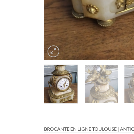
BROCANTE EN LIGNE TOULOUSE | ANTIQ