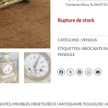
Contactez Nous 📞 06.07.52.
Rupture de stock
CATÉGORIE :
VENDUS
ÉTIQUETTES :
BROCANTE EN
PENDULE
UITES,
MEUBLES
,
OBJETS DÉCO
| ANTIQUAIRE TOULOUSE | 