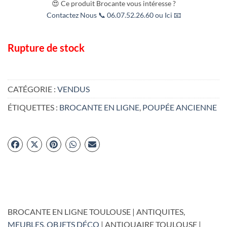
😍 Ce produit Brocante vous intéresse ?
Contactez Nous 📞 06.07.52.26.60 ou Ici 📧
Rupture de stock
CATÉGORIE :
VENDUS
ÉTIQUETTES :
BROCANTE EN LIGNE
,
POUPÉE ANCIENNE
BROCANTE EN LIGNE TOULOUSE | ANTIQUITES,
MEUBLES
,
OBJETS DÉCO
| ANTIQUAIRE TOULOUSE |