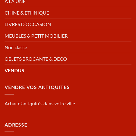
A LA UNE
CHINE & ETHNIQUE
LIVRES D’OCCASION
MEUBLES & PETIT MOBILIER
Non classé
OBJETS BROCANTE & DECO
VENDUS
VENDRE VOS ANTIQUITÉS
Achat d’antiquités dans votre ville
ADRESSE