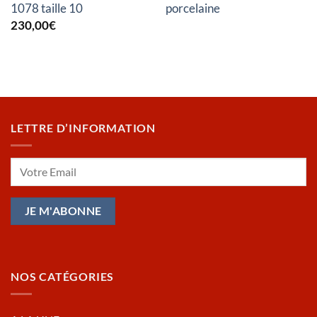
1078 taille 10
porcelaine
230,00
€
LETTRE D’INFORMATION
NOS CATÉGORIES