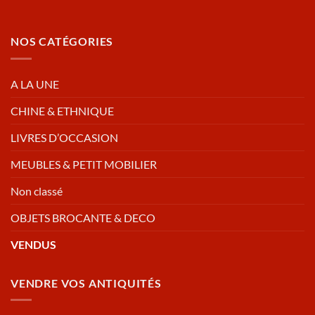
NOS CATÉGORIES
A LA UNE
CHINE & ETHNIQUE
LIVRES D’OCCASION
MEUBLES & PETIT MOBILIER
Non classé
OBJETS BROCANTE & DECO
VENDUS
VENDRE VOS ANTIQUITÉS