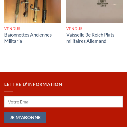
VENDUS
VENDUS
Baïonnettes Anciennes
Vaisselle 3e Reich Plats
Militaria
militaires Allemand
LETTRE D’INFORMATION