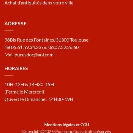
Achat d’antiquités dans votre ville
ADRESSE
98Bis Rue des Fontaines, 31300 Toulouse
Tel 05.61.59.34.33 ou 06.07.52.26.60
Mail pucesdoc@aol.com
HORAIRES
10H-12H & 14H30-19H
(Fermé le Mercredi)
Ouvert le Dimanche : 14H30-19H
Mentions légales et CGU
Copyright©2026-Pucesdoc-tous droits réservés