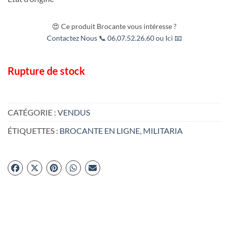
😍 Ce produit Brocante vous intéresse ?
Contactez Nous 📞 06.07.52.26.60 ou Ici 📧
Rupture de stock
CATÉGORIE :
VENDUS
ÉTIQUETTES :
BROCANTE EN LIGNE
,
MILITARIA