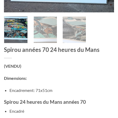
Spirou années 70 24 heures du Mans
(VENDU)
Dimensions:
Encadrement: 71x51cm
Spirou 24 heures du Mans années 70
Encadré