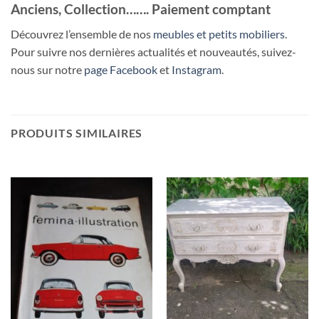
Anciens, Collection……. Paiement comptant
Découvrez l’ensemble de nos
meubles et petits mobiliers
.
Pour suivre nos dernières actualités et nouveautés, suivez-
nous sur notre
page Facebook
et
Instagram
.
PRODUITS SIMILAIRES
RUPTURE DE STOCK
RUPTURE DE STOCK