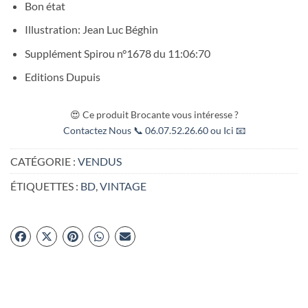
Bon état
Illustration: Jean Luc Béghin
Supplément Spirou n°1678 du 11:06:70
Editions Dupuis
😍 Ce produit Brocante vous intéresse ?
Contactez Nous 📞 06.07.52.26.60 ou Ici 📧
CATÉGORIE :
VENDUS
ÉTIQUETTES :
BD
,
VINTAGE