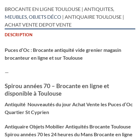
BROCANTE EN LIGNE TOULOUSE | ANTIQUITES,
MEUBLES
,
OBJETS DÉCO
| ANTIQUAIRE TOULOUSE |
ACHAT VENTE DEPOT VENTE
DESCRIPTION
Puces d’Oc : Brocante antiquité vide grenier magasin
brocanteur en ligne et sur Toulouse
—
Spirou années 70 – Brocante en ligne et
disponible à Toulouse
Antiquité Nouveautés du jour Achat Vente les Puces d’Oc
Quartier St Cyprien
Antiquaire Objets Mobilier Antiquités Brocante Toulouse
Spirou années 70 les 24 heures du Mans Brocante en ligne