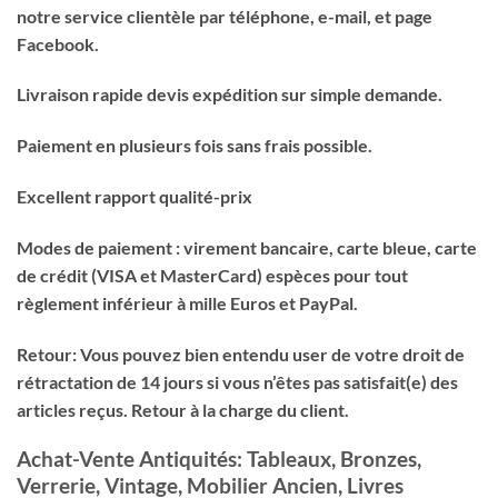
notre service clientèle par téléphone, e-mail, et page
Facebook.
Livraison rapide devis expédition sur simple demande.
Paiement en plusieurs fois sans frais possible.
Excellent rapport qualité-prix
Modes de paiement : virement bancaire, carte bleue, carte
de crédit (VISA et MasterCard) espèces pour tout
règlement inférieur à mille Euros et PayPal.
Retour: Vous pouvez bien entendu user de votre droit de
rétractation de 14 jours si vous n’êtes pas satisfait(e) des
articles reçus. Retour à la charge du client.
Achat-Vente Antiquités: Tableaux, Bronzes,
Verrerie, Vintage, Mobilier Ancien, Livres