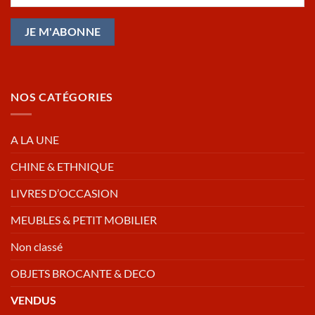
NOS CATÉGORIES
A LA UNE
CHINE & ETHNIQUE
LIVRES D’OCCASION
MEUBLES & PETIT MOBILIER
Non classé
OBJETS BROCANTE & DECO
VENDUS