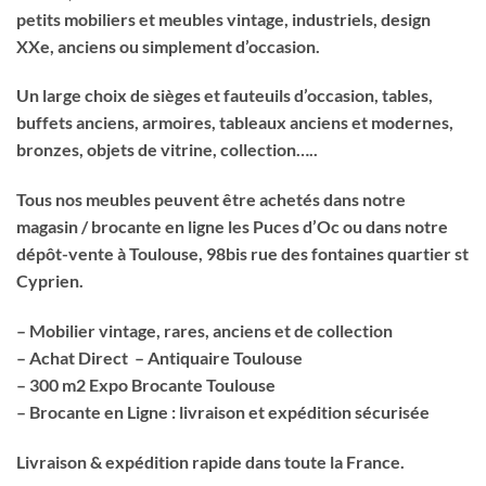
petits mobiliers et meubles vintage, industriels, design
XXe, anciens ou simplement d’occasion.
Un large choix de sièges et fauteuils d’occasion, tables,
buffets anciens, armoires, tableaux anciens et modernes,
bronzes, objets de vitrine, collection…..
Tous nos meubles peuvent être achetés dans notre
magasin / brocante en ligne les Puces d’Oc ou dans notre
dépôt-vente à Toulouse, 98bis rue des fontaines quartier st
Cyprien.
– Mobilier vintage, rares, anciens et de collection
– Achat Direct – Antiquaire Toulouse
– 300 m2 Expo Brocante Toulouse
– Brocante en Ligne : livraison et expédition sécurisée
Livraison & expédition rapide dans toute la France.