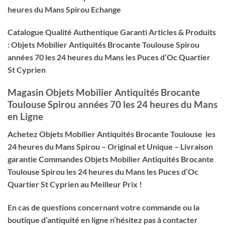
heures du Mans Spirou Echange
Catalogue Qualité Authentique Garanti Articles & Produits
: Objets Mobilier Antiquités Brocante Toulouse Spirou
années 70 les 24 heures du Mans les Puces d’Oc Quartier
St Cyprien
Magasin Objets Mobilier Antiquités Brocante
Toulouse Spirou années 70 les 24 heures du Mans
en Ligne
Achetez Objets Mobilier Antiquités Brocante Toulouse les
24 heures du Mans Spirou – Original et Unique – Livraison
garantie Commandes Objets Mobilier Antiquités Brocante
Toulouse Spirou les 24 heures du Mans les Puces d’Oc
Quartier St Cyprien au Meilleur Prix !
En cas de questions concernant votre commande ou la
boutique d’antiquité en ligne n’hésitez pas à contacter