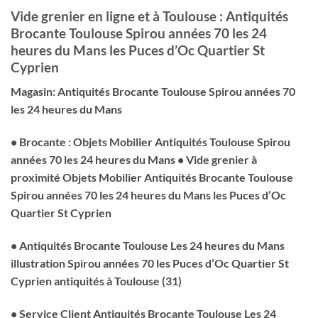
Vide grenier en ligne et à Toulouse : Antiquités
Brocante Toulouse Spirou années 70 les 24
heures du Mans les Puces d’Oc Quartier St
Cyprien
Magasin: Antiquités Brocante Toulouse Spirou années 70
les 24 heures du Mans
• Brocante : Objets Mobilier Antiquités Toulouse Spirou
années 70 les 24 heures du Mans
• Vide grenier à
proximité Objets Mobilier Antiquités Brocante Toulouse
Spirou années 70 les 24 heures du Mans les Puces d’Oc
Quartier St Cyprien
• Antiquités Brocante Toulouse Les 24 heures du Mans
illustration Spirou années 70 les Puces d’Oc Quartier St
Cyprien antiquités à Toulouse (31)
• Service Client Antiquités Brocante Toulouse Les 24