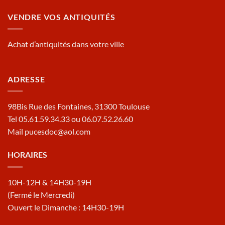
VENDRE VOS ANTIQUITÉS
Achat d’antiquités dans votre ville
ADRESSE
98Bis Rue des Fontaines, 31300 Toulouse
Tel 05.61.59.34.33 ou 06.07.52.26.60
Mail pucesdoc@aol.com
HORAIRES
10H-12H & 14H30-19H
(Fermé le Mercredi)
Ouvert le Dimanche : 14H30-19H