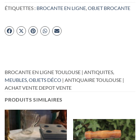
ÉTIQUETTES :
BROCANTE EN LIGNE
,
OBJET BROCANTE
BROCANTE EN LIGNE TOULOUSE | ANTIQUITES,
MEUBLES
,
OBJETS DÉCO
| ANTIQUAIRE TOULOUSE |
ACHAT VENTE DEPOT VENTE
PRODUITS SIMILAIRES