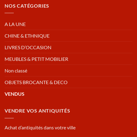
NOS CATÉGORIES
A LA UNE
CHINE & ETHNIQUE
LIVRES D’OCCASION
MEUBLES & PETIT MOBILIER
Non classé
OBJETS BROCANTE & DECO
VENDUS
VENDRE VOS ANTIQUITÉS
Achat d’antiquités dans votre ville