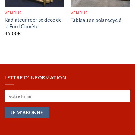
VENDUS
VENDUS
Radiateur reprise déco de
Tableau en bois recyclé
la Ford Comète
45,00
€
LETTRE D’INFORMATION