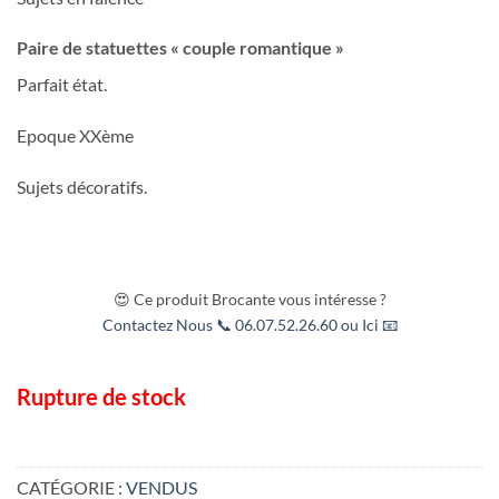
Paire de statuettes « couple romantique »
Parfait état.
Epoque XXème
Sujets décoratifs.
😍 Ce produit Brocante vous intéresse ?
Contactez Nous 📞 06.07.52.26.60 ou Ici 📧
Rupture de stock
CATÉGORIE :
VENDUS