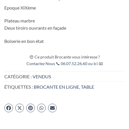
Epoque XIXème
Plateau marbre
Deux tiroirs ouvrants en façade
Boiserie en bon état
😍 Ce produit Brocante vous intéresse ?
Contactez Nous 📞 06.07.52.26.60 ou Ici 📧
CATÉGORIE :
VENDUS
ÉTIQUETTES :
BROCANTE EN LIGNE
,
TABLE