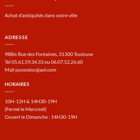
Achat d’antiquités dans votre ville
ADRESSE
98Bis Rue des Fontaines, 31300 Toulouse
Tel 05.61.59.34.33 ou 06.07.52.26.60
Mail pucesdoc@aol.com
HORAIRES
10H-12H & 14H30-19H
(Fermé le Mercredi)
Ouvert le Dimanche : 14H30-19H