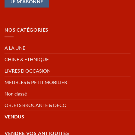
NOS CATÉGORIES
A LA UNE
CHINE & ETHNIQUE
LIVRES D’OCCASION
MEUBLES & PETIT MOBILIER
Non classé
OBJETS BROCANTE & DECO
VENDUS
VENDRE VOS ANTIQUITÉS