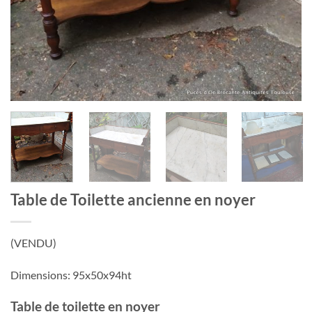
Table de Toilette ancienne en noyer
(VENDU)
Dimensions: 95x50x94ht
Table de toilette en noyer