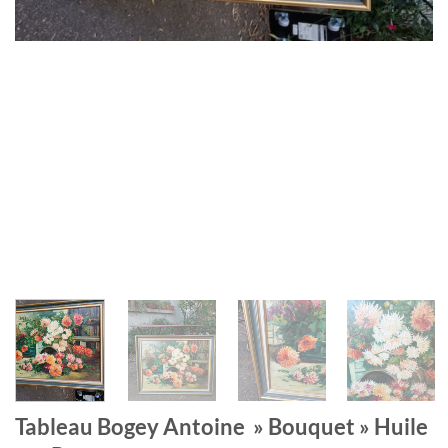
Tableau Bogey Antoine » Bouquet » Huile