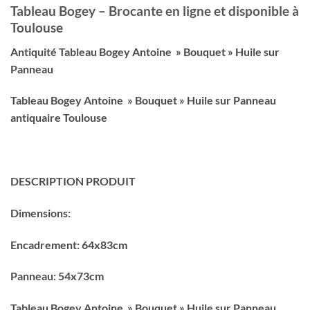
Tableau Bogey – Brocante en ligne et disponible à
Toulouse
Antiquité Tableau Bogey Antoine » Bouquet » Huile sur
Panneau
Tableau Bogey Antoine » Bouquet » Huile sur Panneau
antiquaire Toulouse
DESCRIPTION PRODUIT
Dimensions:
Encadrement: 64x83cm
Panneau: 54x73cm
Tableau Bogey Antoine » Bouquet » Huile sur Panneau