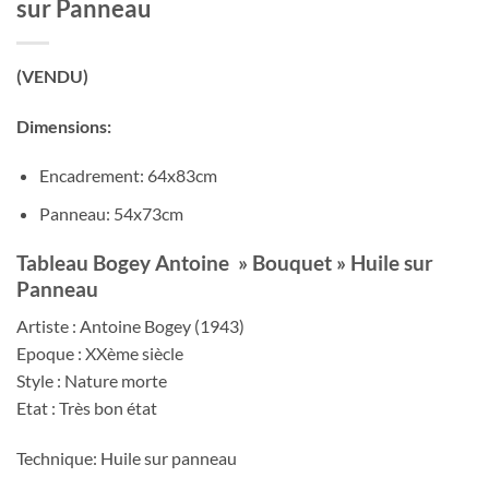
sur Panneau
(VENDU)
Dimensions:
Encadrement: 64x83cm
Panneau: 54x73cm
Tableau Bogey Antoine » Bouquet » Huile sur
Panneau
Artiste : Antoine Bogey (1943)
Epoque : XXème siècle
Style : Nature morte
Etat : Très bon état
Technique: Huile sur panneau