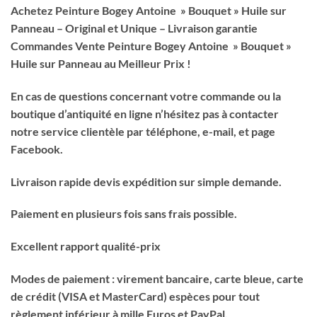
Achetez Peinture Bogey Antoine » Bouquet » Huile sur
Panneau – Original et Unique – Livraison garantie
Commandes Vente Peinture Bogey Antoine » Bouquet »
Huile sur Panneau au Meilleur Prix !
En cas de questions concernant votre commande ou la
boutique d’antiquité en ligne n’hésitez pas à contacter
notre service clientèle par téléphone, e-mail, et page
Facebook.
Livraison rapide devis expédition sur simple demande.
Paiement en plusieurs fois sans frais possible.
Excellent rapport qualité-prix
Modes de paiement : virement bancaire, carte bleue, carte
de crédit (VISA et MasterCard) espèces pour tout
règlement inférieur à mille Euros et PayPal.