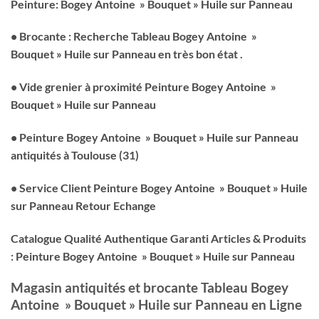
Peinture: Bogey Antoine » Bouquet » Huile sur Panneau
• Brocante : Recherche Tableau Bogey Antoine »
Bouquet » Huile sur Panneau en très bon état .
• Vide grenier à proximité Peinture Bogey Antoine »
Bouquet » Huile sur Panneau
• Peinture Bogey Antoine » Bouquet » Huile sur Panneau
antiquités à Toulouse (31)
• Service Client Peinture Bogey Antoine » Bouquet » Huile
sur Panneau Retour Echange
Catalogue Qualité Authentique Garanti Articles & Produits
: Peinture Bogey Antoine » Bouquet » Huile sur Panneau
Magasin antiquités et brocante Tableau Bogey
Antoine » Bouquet » Huile sur Panneau en Ligne