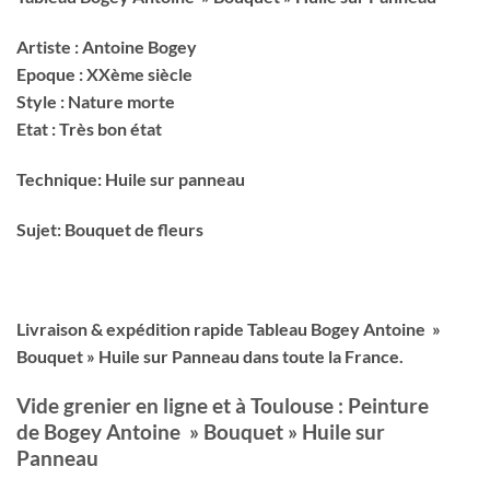
Artiste : Antoine Bogey
Epoque : XXème siècle
Style : Nature morte
Etat : Très bon état
Technique: Huile sur panneau
Sujet: Bouquet de fleurs
Livraison & expédition rapide Tableau Bogey Antoine »
Bouquet » Huile sur Panneau dans toute la France.
Vide grenier en ligne et à Toulouse : Peinture
de Bogey Antoine » Bouquet » Huile sur
Panneau