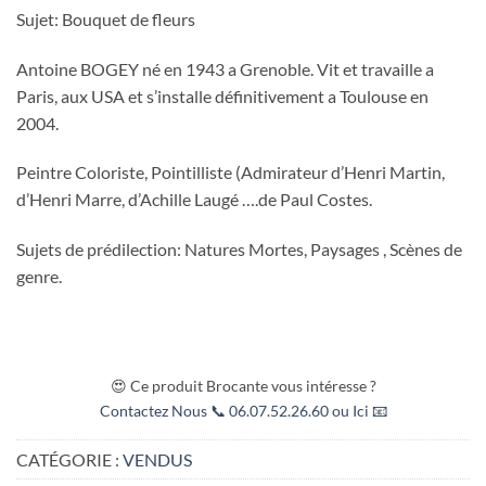
Sujet: Bouquet de fleurs
Antoine BOGEY né en 1943 a Grenoble. Vit et travaille a
Paris, aux USA et s’installe définitivement a Toulouse en
2004.
Peintre Coloriste, Pointilliste (Admirateur d’Henri Martin,
d’Henri Marre, d’Achille Laugé ….de Paul Costes.
Sujets de prédilection: Natures Mortes, Paysages , Scènes de
genre.
😍 Ce produit Brocante vous intéresse ?
Contactez Nous 📞 06.07.52.26.60 ou Ici 📧
CATÉGORIE :
VENDUS