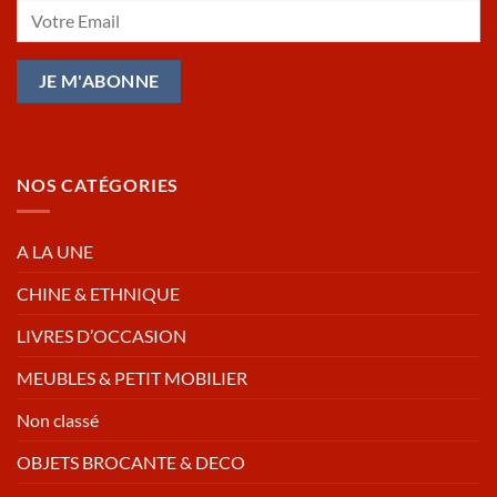
NOS CATÉGORIES
A LA UNE
CHINE & ETHNIQUE
LIVRES D’OCCASION
MEUBLES & PETIT MOBILIER
Non classé
OBJETS BROCANTE & DECO