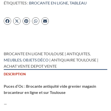
ÉTIQUETTES :
BROCANTE EN LIGNE
,
TABLEAU
BROCANTE EN LIGNE TOULOUSE | ANTIQUITES,
MEUBLES
,
OBJETS DÉCO
| ANTIQUAIRE TOULOUSE |
ACHAT VENTE DEPOT VENTE
DESCRIPTION
Puces d’Oc : Brocante antiquité vide grenier magasin
brocanteur en ligne et sur Toulouse
—