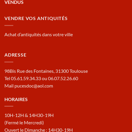
VENDUS
VENDRE VOS ANTIQUITÉS
Achat d’antiquités dans votre ville
ADRESSE
98Bis Rue des Fontaines, 31300 Toulouse
Tel 05.61.59.34.33 ou 06.07.52.26.60
Mail pucesdoc@aol.com
HORAIRES
10H-12H & 14H30-19H
(Fermé le Mercredi)
Ouvert le Dimanche : 14H30-19H