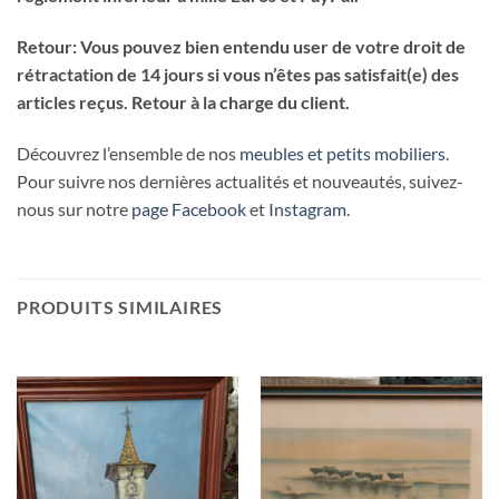
Retour: Vous pouvez bien entendu user de votre droit de
rétractation de 14 jours si vous n’êtes pas satisfait(e) des
articles reçus. Retour à la charge du client.
Découvrez l’ensemble de nos
meubles et petits mobiliers
.
Pour suivre nos dernières actualités et nouveautés, suivez-
nous sur notre
page Facebook
et
Instagram
.
PRODUITS SIMILAIRES