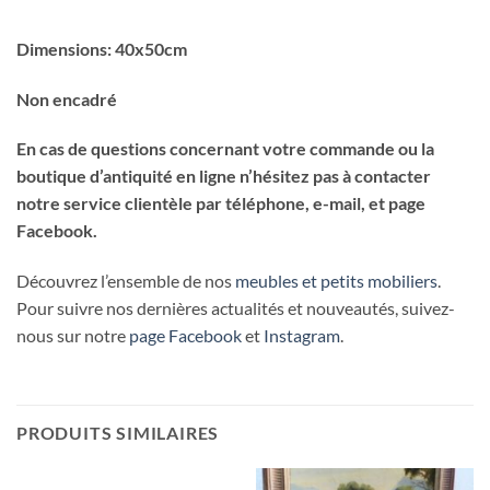
Dimensions: 40x50cm
Non encadré
En cas de questions concernant votre commande ou la
boutique d’antiquité en ligne n’hésitez pas à contacter
notre service clientèle par téléphone, e-mail, et page
Facebook.
Découvrez l’ensemble de nos
meubles et petits mobiliers
.
Pour suivre nos dernières actualités et nouveautés, suivez-
nous sur notre
page Facebook
et
Instagram
.
PRODUITS SIMILAIRES