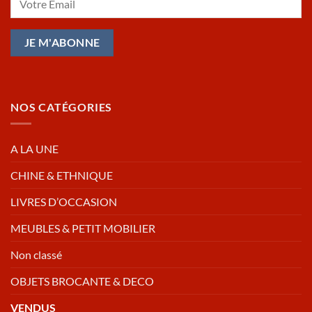
NOS CATÉGORIES
A LA UNE
CHINE & ETHNIQUE
LIVRES D’OCCASION
MEUBLES & PETIT MOBILIER
Non classé
OBJETS BROCANTE & DECO
VENDUS