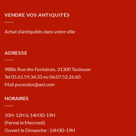
VENDRE VOS ANTIQUITÉS
Achat d’antiquités dans votre ville
ADRESSE
98Bis Rue des Fontaines, 31300 Toulouse
Tel 05.61.59.34.33 ou 06.07.52.26.60
Mail pucesdoc@aol.com
HORAIRES
10H-12H & 14H30-19H
(Fermé le Mercredi)
Ouvert le Dimanche : 14H30-19H