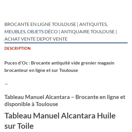
BROCANTE EN LIGNE TOULOUSE | ANTIQUITES,
MEUBLES
,
OBJETS DÉCO
| ANTIQUAIRE TOULOUSE |
ACHAT VENTE DEPOT VENTE
DESCRIPTION
Puces d’Oc : Brocante antiquité vide grenier magasin
brocanteur en ligne et sur Toulouse
—
Tableau Manuel Alcantara – Brocante en ligne et
disponible à Toulouse
Tableau Manuel Alcantara Huile
sur Toile