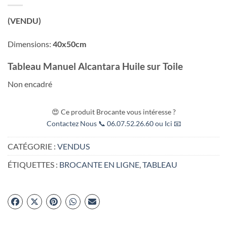
(VENDU)
Dimensions:
40x50cm
Tableau Manuel Alcantara Huile sur Toile
Non encadré
😍 Ce produit Brocante vous intéresse ?
Contactez Nous 📞 06.07.52.26.60 ou Ici 📧
CATÉGORIE :
VENDUS
ÉTIQUETTES :
BROCANTE EN LIGNE
,
TABLEAU