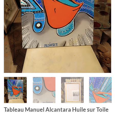
Tableau Manuel Alcantara Huile sur Toile