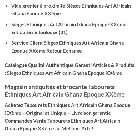
Vide grenier à proximité Sièges
Ethniques Art Africain
Ghana Epoque XXème
Sièges Ethniques Art Africain Ghana Epoque XXème
antiquités à Toulouse (31)
Service Client Sièges
Ethniques Art Africain Ghana
Epoque XXème
Retour Echange
Catalogue Qualité Authentique Garanti Articles & Produits
: Sièges
Ethniques Art Africain Ghana Epoque XXème
Magasin antiquités et brocante
Tabourets
Ethniques Art Africain Ghana Epoque XXème
Achetez
Tabourets Ethniques Art Africain Ghana Epoque
XXème
– Original et Unique – Livraison garantie
Commandes Vente
Tabourets Ethniques Art Africain
Ghana Epoque XXème
au Meilleur Prix !