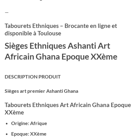
—
Tabourets Ethniques – Brocante en ligne et
disponible à Toulouse
Sièges
Ethniques Ashanti Art
Africain Ghana Epoque XXème
DESCRIPTION PRODUIT
Sièges art premier Ashanti Ghana
Tabourets Ethniques Art Africain Ghana Epoque
XXème
Origine: Afrique
Epoque: XXème