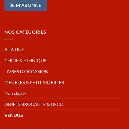
NOS CATÉGORIES
A LA UNE
CHINE & ETHNIQUE
LIVRES D’OCCASION
MEUBLES & PETIT MOBILIER
Non classé
OBJETS BROCANTE & DECO
VENDUS