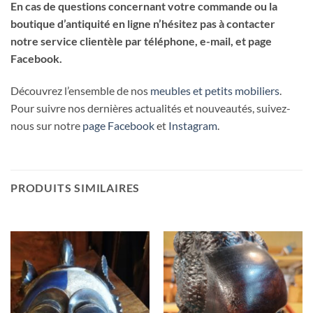
En cas de questions concernant votre commande ou la
boutique d’antiquité en ligne n’hésitez pas à contacter
notre service clientèle par téléphone, e-mail, et page
Facebook.
Découvrez l’ensemble de nos
meubles et petits mobiliers
.
Pour suivre nos dernières actualités et nouveautés, suivez-
nous sur notre
page Facebook
et
Instagram
.
PRODUITS SIMILAIRES