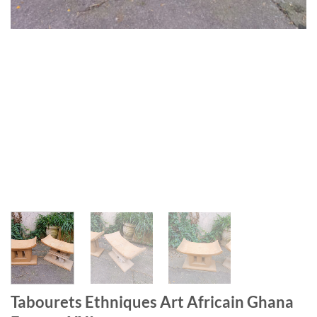
Tabourets Ethniques Art Africain Ghana