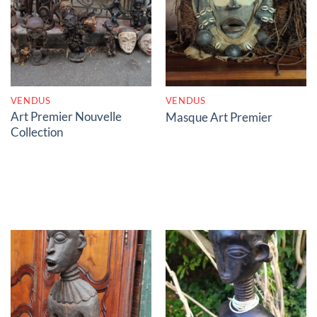
RUPTURE DE STOCK
RUPTURE DE STOCK
VENDUS
VENDUS
Art Premier Nouvelle
Masque Art Premier
Collection