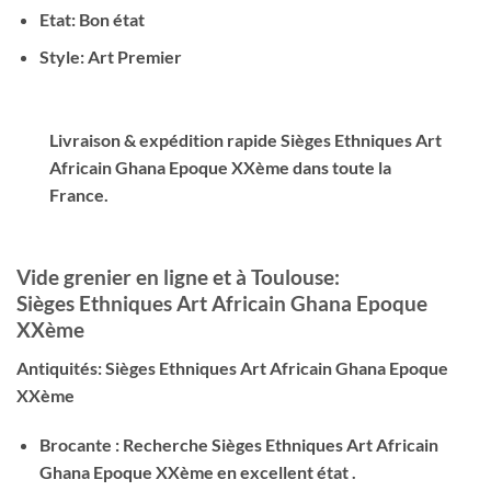
Etat: Bon état
Style: Art Premier
Livraison & expédition rapide Sièges
Ethniques Art
Africain Ghana Epoque XXème
dans toute la
France.
Vide grenier en ligne et à Toulouse:
Sièges
Ethniques Art Africain Ghana Epoque
XXème
Antiquités: Sièges
Ethniques Art Africain Ghana Epoque
XXème
Brocante : Recherche Sièges
Ethniques Art Africain
Ghana Epoque XXème
en excellent état .