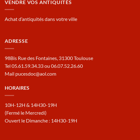
VENDRE VOS ANTIQUITÉS
Achat d’antiquités dans votre ville
ADRESSE
98Bis Rue des Fontaines, 31300 Toulouse
Tel 05.61.59.34.33 ou 06.07.52.26.60
Mail pucesdoc@aol.com
HORAIRES
10H-12H & 14H30-19H
(Fermé le Mercredi)
Ouvert le Dimanche : 14H30-19H