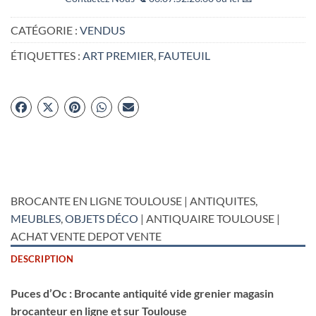
CATÉGORIE :
VENDUS
ÉTIQUETTES :
ART PREMIER
,
FAUTEUIL
BROCANTE EN LIGNE TOULOUSE | ANTIQUITES,
MEUBLES
,
OBJETS DÉCO
| ANTIQUAIRE TOULOUSE |
ACHAT VENTE DEPOT VENTE
DESCRIPTION
Puces d’Oc : Brocante antiquité vide grenier magasin
brocanteur en ligne et sur Toulouse