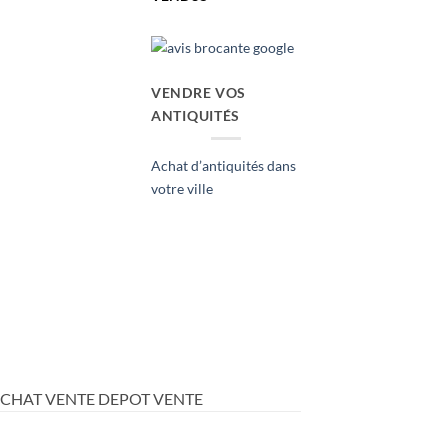
VENDRE VOS
ANTIQUITÉS
Achat d’antiquités dans
votre ville
ACHAT VENTE DEPOT VENTE