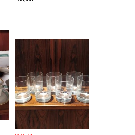
RUPTURE DE STOCK