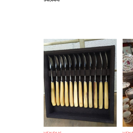
RUPTURE DE STOCK