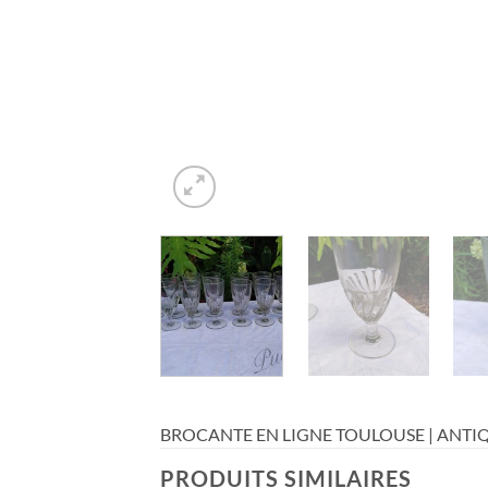
BROCANTE EN LIGNE TOULOUSE | ANTIQ
PRODUITS SIMILAIRES