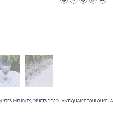
UITES,
MEUBLES
,
OBJETS DÉCO
| ANTIQUAIRE TOULOUSE | 