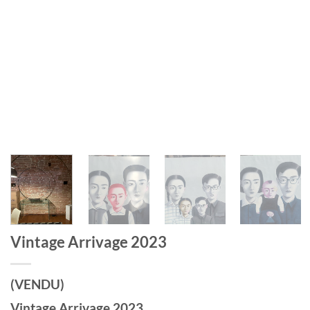
Vintage Arrivage 2023
(VENDU)
Vintage Arrivage 2023