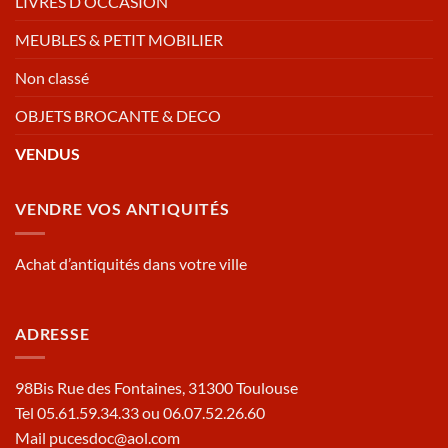
LIVRES D’OCCASION
MEUBLES & PETIT MOBILIER
Non classé
OBJETS BROCANTE & DECO
VENDUS
VENDRE VOS ANTIQUITÉS
Achat d’antiquités dans votre ville
ADRESSE
98Bis Rue des Fontaines, 31300 Toulouse
Tel 05.61.59.34.33 ou 06.07.52.26.60
Mail pucesdoc@aol.com