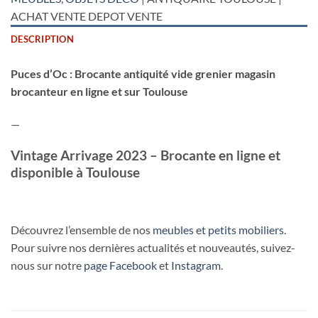
ACHAT VENTE DEPOT VENTE
DESCRIPTION
Puces d’Oc : Brocante antiquité vide grenier magasin
brocanteur en ligne et sur Toulouse
—
Vintage Arrivage 2023 – Brocante en ligne et
disponible à Toulouse
Découvrez l’ensemble de nos
meubles et petits mobiliers
.
Pour suivre nos dernières actualités et nouveautés, suivez-
nous sur notre
page Facebook
et
Instagram
.