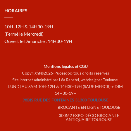
HORAIRES
10H-12H & 14H30-19H
(Fermé le Mercredi)
Ouvert le Dimanche : 14H30-19H
Mentions légales et CGU
Copyright©2026-Pucesdoc-tous droits réservés
Site internet administré par Léa Rabatel,
webdesigner Toulouse
.
LUNDI AU SAM 10H-12H & 14H30-19H (SAUF MERCR) + DIM
14H30-19H
98BIS RUE DES FONTAINES 31300 TOULOUSE
BROCANTE EN LIGNE TOULOUSE
300M2 EXPO DÉCO BROCANTE
ANTIQUAIRE TOULOUSE