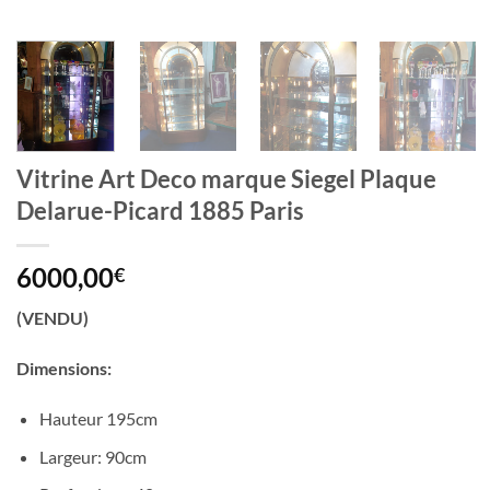
Vitrine Art Deco marque Siegel Plaque
Delarue-Picard 1885 Paris
6000,00
€
(VENDU)
Dimensions:
Hauteur 195cm
Largeur: 90cm