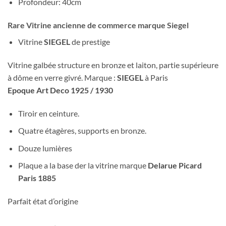
Profondeur: 40cm
Rare Vitrine ancienne de commerce marque
Siegel
Vitrine
SIEGEL
de prestige
Vitrine galbée structure en bronze et laiton, partie supérieure
à dôme en verre givré. Marque :
SIEGEL
à Paris
Epoque Art Deco 1925 / 1930
Tiroir en ceinture.
Quatre étagères, supports en bronze.
Douze lumières
Plaque a la base der la vitrine marque
Delarue Picard
Paris 1885
Parfait état d’origine