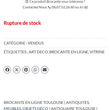
😍 Ce produit Brocante vous intéresse ?
Contactez Nous 📞 06.07.52.26.60 ou Ici 📧
Rupture de stock
CATÉGORIE :
VENDUS
ÉTIQUETTES :
ART DECO
,
BROCANTE EN LIGNE
,
VITRINE
BROCANTE EN LIGNE TOULOUSE | ANTIQUITES,
MEUBLES
,
OBJETS DÉCO
| ANTIQUAIRE TOULOUSE |