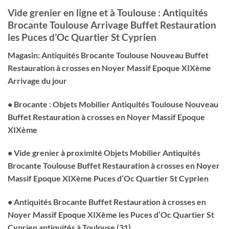
Vide grenier en ligne et à Toulouse : Antiquités
Brocante Toulouse Arrivage Buffet Restauration
les Puces d’Oc Quartier St Cyprien
Magasin: Antiquités Brocante Toulouse Nouveau Buffet
Restauration à crosses en Noyer Massif Epoque XIXème
Arrivage du jour
• Brocante : Objets Mobilier Antiquités Toulouse Nouveau
Buffet Restauration à crosses en Noyer Massif Epoque
XIXème
• Vide grenier à proximité Objets Mobilier Antiquités
Brocante Toulouse Buffet Restauration à crosses en Noyer
Massif Epoque XIXème Puces d’Oc Quartier St Cyprien
• Antiquités Brocante Buffet Restauration à crosses en
Noyer Massif Epoque XIXème les Puces d’Oc Quartier St
Cyprien antiquités à Toulouse (31)