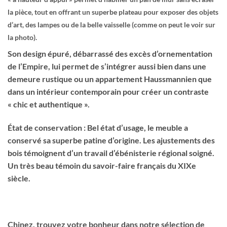
la pièce, tout en offrant un superbe plateau pour exposer des objets
d’art, des lampes ou de la belle vaisselle (comme on peut le voir sur
la photo).
Son design épuré, débarrassé des excès d’ornementation
de l’Empire, lui permet de s’intégrer aussi bien dans une
demeure rustique ou un appartement Haussmannien que
dans un intérieur contemporain pour créer un contraste
« chic et authentique ».
État de conservation : Bel état d’usage, le meuble a
conservé sa superbe patine d’origine. Les ajustements des
bois témoignent d’un travail d’ébénisterie régional soigné.
Un très beau témoin du savoir-faire français du XIXe
siècle.
Chinez, trouvez votre bonheur dans notre sélection de