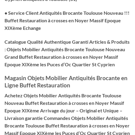
• Service Client Antiquités Brocante Toulouse Nouveau !!!
Buffet Restauration à crosses en Noyer Massif Epoque
XIXème Echange
Catalogue Qualité Authentique Garanti Articles & Produits
: Objets Mobilier Antiquités Brocante Toulouse Nouveau
Grand Buffet Restauration à crosses en Noyer Massif
Epoque XIXème les Puces d’Oc Quartier St Cyprien
Magasin Objets Mobilier Antiquités Brocante en
Ligne Buffet Restauration
Achetez Objets Mobilier Antiquités Brocante Toulouse
Nouveau Buffet Restauration à crosses en Noyer Massif
Epoque XIXème Arrivage du jour – Original et Unique –
Livraison garantie Commandes Objets Mobilier Antiquités
Brocante Toulouse Buffet Restauration à crosses en Noyer
Massif Epoque XIXème les Puces d’Oc Quartier St Cyprien