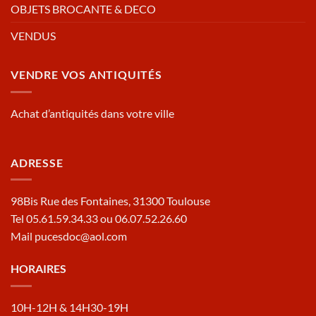
OBJETS BROCANTE & DECO
VENDUS
VENDRE VOS ANTIQUITÉS
Achat d’antiquités dans votre ville
ADRESSE
98Bis Rue des Fontaines, 31300 Toulouse
Tel 05.61.59.34.33 ou 06.07.52.26.60
Mail pucesdoc@aol.com
HORAIRES
10H-12H & 14H30-19H