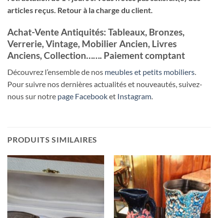
articles reçus. Retour à la charge du client.
Achat-Vente Antiquités: Tableaux, Bronzes,
Verrerie, Vintage, Mobilier Ancien, Livres
Anciens, Collection……. Paiement comptant
Découvrez l’ensemble de nos
meubles et petits mobiliers
.
Pour suivre nos dernières actualités et nouveautés, suivez-
nous sur notre
page Facebook
et
Instagram
.
PRODUITS SIMILAIRES