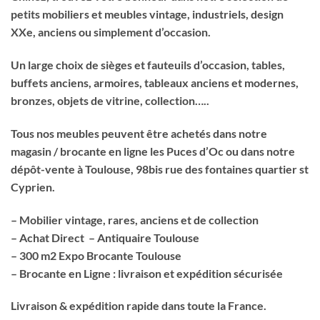
petits mobiliers et meubles vintage, industriels, design
XXe, anciens ou simplement d’occasion.
Un large choix de sièges et fauteuils d’occasion, tables,
buffets anciens, armoires, tableaux anciens et modernes,
bronzes, objets de vitrine, collection…..
Tous nos meubles peuvent être achetés dans notre
magasin / brocante en ligne les Puces d’Oc ou dans notre
dépôt-vente à Toulouse, 98bis rue des fontaines quartier st
Cyprien.
– Mobilier vintage, rares, anciens et de collection
– Achat Direct – Antiquaire Toulouse
– 300 m2 Expo Brocante Toulouse
– Brocante en Ligne : livraison et expédition sécurisée
Livraison & expédition rapide dans toute la France.