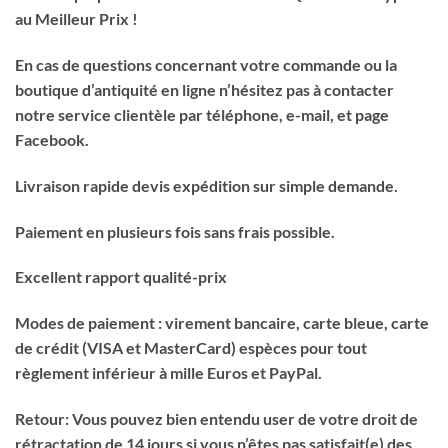
au Meilleur Prix !
En cas de questions concernant votre commande ou la
boutique d’antiquité en ligne n’hésitez pas à contacter
notre service clientèle par téléphone, e-mail, et page
Facebook.
Livraison rapide devis expédition sur simple demande.
Paiement en plusieurs fois sans frais possible.
Excellent rapport qualité-prix
Modes de paiement : virement bancaire, carte bleue, carte
de crédit (VISA et MasterCard) espèces pour tout
règlement inférieur à mille Euros et PayPal.
Retour: Vous pouvez bien entendu user de votre droit de
rétractation de 14 jours si vous n’êtes pas satisfait(e) des