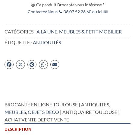
😍 Ce produit Brocante vous intéresse ?
Contactez Nous 📞 06.07.52.26.60 ou Ici 📧
CATÉGORIES :
A LA UNE
,
MEUBLES & PETIT MOBILIER
ÉTIQUETTE :
ANTIQUITÉS
BROCANTE EN LIGNE TOULOUSE | ANTIQUITES,
MEUBLES
,
OBJETS DÉCO
| ANTIQUAIRE TOULOUSE |
ACHAT VENTE DEPOT VENTE
DESCRIPTION