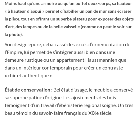
Moins haut qu’une armoire ou qu’un buffet deux-corps, sa hauteur
« à hauteur d’appui » permet d’habiller un pan de mur sans écraser
la pièce, tout en offrant un superbe plateau pour exposer des objets
d’art, des lampes ou de la belle vaisselle (comme on peut le voir sur
la photo).
Son design épuré, débarrassé des excès d’ornementation de
l’Empire, lui permet de s’intégrer aussi bien dans une
demeure rustique ou un appartement Haussmannien que
dans un intérieur contemporain pour créer un contraste
« chic et authentique ».
État de conservation :
Bel état d’usage, le meuble a conservé
sa superbe patine d’origine. Les ajustements des bois
témoignent d’un travail d’ébénisterie régional soigné. Un très
beau témoin du savoir-faire français du XIXe siècle.