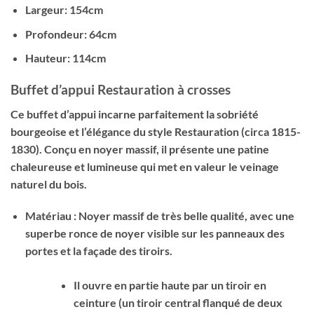
Largeur: 154cm
Profondeur: 64cm
Hauteur: 114cm
Buffet d’appui Restauration à crosses
Ce buffet d’appui incarne parfaitement la sobriété
bourgeoise et l’élégance du style Restauration (circa 1815-
1830). Conçu en noyer massif, il présente une patine
chaleureuse et lumineuse qui met en valeur le veinage
naturel du bois.
Matériau : Noyer massif de très belle qualité, avec une
superbe ronce de noyer visible sur les panneaux des
portes et la façade des tiroirs.
Il ouvre en partie haute par un tiroir en
ceinture (un tiroir central flanqué de deux