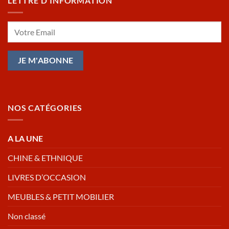
LETTRE D’INFORMATION
NOS CATÉGORIES
A LA UNE
CHINE & ETHNIQUE
LIVRES D’OCCASION
MEUBLES & PETIT MOBILIER
Non classé