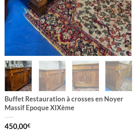
Buffet Restauration à crosses en Noyer
Massif Epoque XIXème
450,00
€