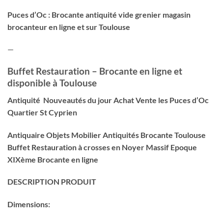
Puces d’Oc : Brocante antiquité vide grenier magasin
brocanteur en ligne et sur Toulouse
—
Buffet Restauration – Brocante en ligne et
disponible à Toulouse
Antiquité Nouveautés du jour Achat Vente les Puces d’Oc
Quartier St Cyprien
Antiquaire Objets Mobilier Antiquités Brocante Toulouse
Buffet Restauration à crosses en Noyer Massif Epoque
XIXème
Brocante en ligne
DESCRIPTION PRODUIT
Dimensions: