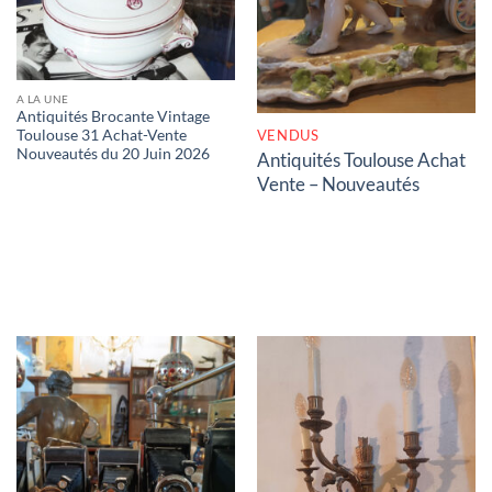
A LA UNE
Antiquités Brocante Vintage
VENDUS
Toulouse 31 Achat-Vente
Nouveautés du 20 Juin 2026
Antiquités Toulouse Achat
Vente – Nouveautés
RUPTURE DE STOCK
RUPTURE DE STOCK