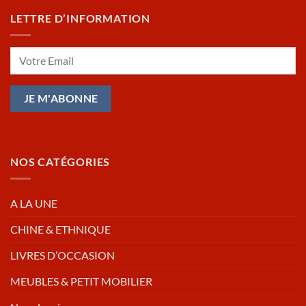
LETTRE D’INFORMATION
NOS CATÉGORIES
A LA UNE
CHINE & ETHNIQUE
LIVRES D’OCCASION
MEUBLES & PETIT MOBILIER