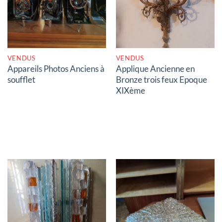
VENDUS
VENDUS
Appareils Photos Anciens à
Applique Ancienne en
soufflet
Bronze trois feux Epoque
XIXème