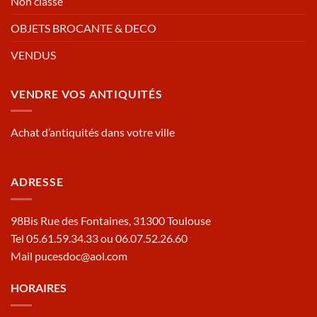
Non classé
OBJETS BROCANTE & DECO
VENDUS
VENDRE VOS ANTIQUITÉS
Achat d’antiquités dans votre ville
ADRESSE
98Bis Rue des Fontaines, 31300 Toulouse
Tel 05.61.59.34.33 ou 06.07.52.26.60
Mail pucesdoc@aol.com
HORAIRES