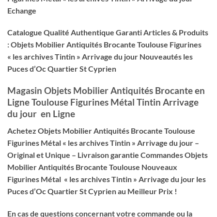
Echange
Catalogue Qualité Authentique Garanti Articles & Produits
: Objets Mobilier Antiquités Brocante Toulouse Figurines
« les archives Tintin » Arrivage du jour Nouveautés les
Puces d’Oc Quartier St Cyprien
Magasin Objets Mobilier Antiquités Brocante
en
Ligne
Toulouse Figurines Métal Tintin Arrivage
du jour en Ligne
Achetez Objets Mobilier Antiquités Brocante Toulouse
Figurines Métal « les archives Tintin » Arrivage du jour –
Original et Unique – Livraison garantie Commandes Objets
Mobilier Antiquités Brocante Toulouse Nouveaux
Figurines Métal « les archives Tintin » Arrivage du jour les
Puces d’Oc Quartier St Cyprien au Meilleur Prix !
En cas de questions concernant votre commande ou la