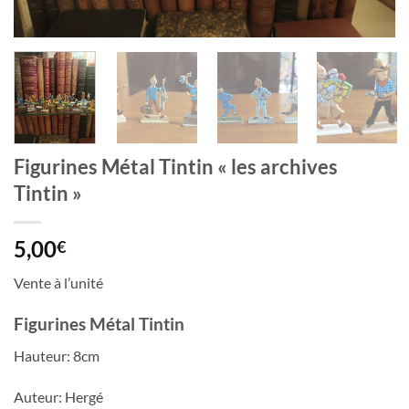
Figurines Métal Tintin « les archives
Tintin »
5,00
€
Vente à l’unité
Figurines Métal Tintin
Hauteur: 8cm
Auteur: Hergé