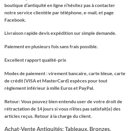
boutique d’antiquité en ligne n’hésitez pas à contacter
notre service clientèle par téléphone, e-mail, et page
Facebook.
Livraison rapide devis expédition sur simple demande.
Paiement en plusieurs fois sans frais possible.
Excellent rapport qualité-prix
Modes de paiement : virement bancaire, carte bleue, carte
de crédit (VISA et MasterCard) espèces pour tout
règlement inférieur à mille Euros et PayPal.
Retour: Vous pouvez bien entendu user de votre droit de
rétractation de 14 jours si vous n’êtes pas satisfait(e) des
articles reçus. Retour à la charge du client.
Achat-Vente Antiquités: Tableaux, Bronzes,