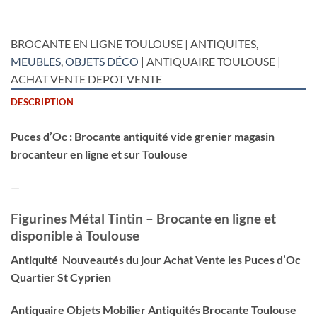
BROCANTE EN LIGNE TOULOUSE | ANTIQUITES,
MEUBLES
,
OBJETS DÉCO
| ANTIQUAIRE TOULOUSE |
ACHAT VENTE DEPOT VENTE
DESCRIPTION
Puces d’Oc : Brocante antiquité vide grenier magasin
brocanteur en ligne et sur Toulouse
—
Figurines Métal Tintin – Brocante en ligne et
disponible à Toulouse
Antiquité Nouveautés du jour Achat Vente les Puces d’Oc
Quartier St Cyprien
Antiquaire Objets Mobilier Antiquités Brocante Toulouse