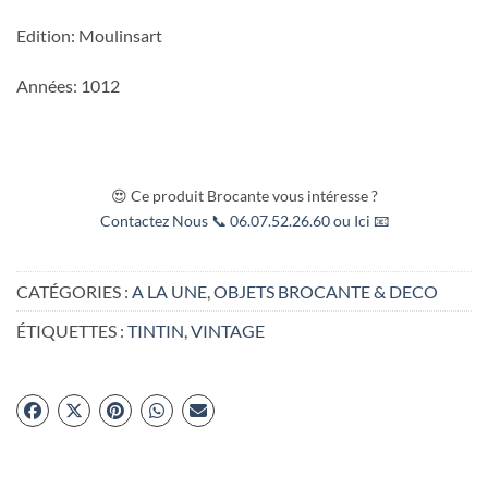
Edition: Moulinsart
Années: 1012
😍 Ce produit Brocante vous intéresse ?
Contactez Nous 📞 06.07.52.26.60 ou Ici 📧
CATÉGORIES :
A LA UNE
,
OBJETS BROCANTE & DECO
ÉTIQUETTES :
TINTIN
,
VINTAGE