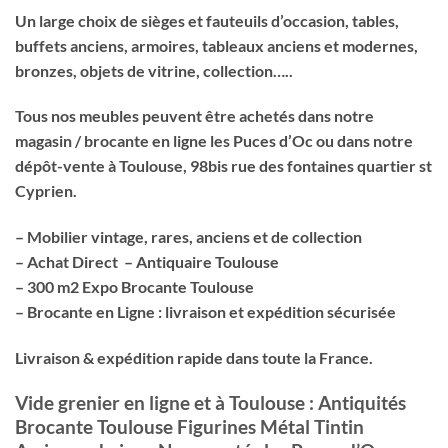
Un large choix de sièges et fauteuils d’occasion, tables,
buffets anciens, armoires, tableaux anciens et modernes,
bronzes, objets de vitrine, collection…..
Tous nos meubles peuvent être achetés dans notre
magasin / brocante en ligne les Puces d’Oc ou dans notre
dépôt-vente à Toulouse, 98bis rue des fontaines quartier st
Cyprien.
– Mobilier vintage, rares, anciens et de collection
– Achat Direct – Antiquaire Toulouse
– 300 m2 Expo Brocante Toulouse
– Brocante en Ligne : livraison et expédition sécurisée
Livraison & expédition rapide dans toute la France.
Vide grenier en ligne et à Toulouse : Antiquités
Brocante Toulouse Figurines Métal Tintin