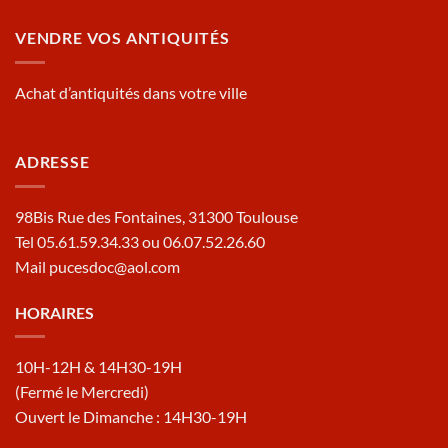
VENDRE VOS ANTIQUITÉS
Achat d’antiquités dans votre ville
ADRESSE
98Bis Rue des Fontaines, 31300 Toulouse
Tel 05.61.59.34.33 ou 06.07.52.26.60
Mail pucesdoc@aol.com
HORAIRES
10H-12H & 14H30-19H
(Fermé le Mercredi)
Ouvert le Dimanche : 14H30-19H