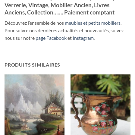
Verrerie, Vintage, Mobilier Ancien, Livres
Anciens, Collection……. Paiement comptant
Découvrez l’ensemble de nos
meubles et petits mobiliers
.
Pour suivre nos dernières actualités et nouveautés, suivez-
nous sur notre
page Facebook
et
Instagram
.
PRODUITS SIMILAIRES