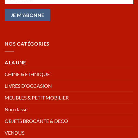
NOS CATÉGORIES
A LA UNE
CHINE & ETHNIQUE
LIVRES D’OCCASION
MEUBLES & PETIT MOBILIER
Non classé
OBJETS BROCANTE & DECO
VENDUS