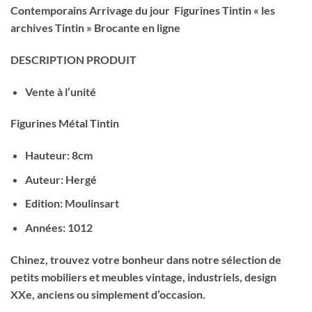
Contemporains Arrivage du jour Figurines Tintin « les
archives Tintin » Brocante en ligne
DESCRIPTION PRODUIT
Vente à l’unité
Figurines Métal Tintin
Hauteur: 8cm
Auteur: Hergé
Edition: Moulinsart
Années: 1012
Chinez, trouvez votre bonheur dans notre sélection de
petits mobiliers et meubles vintage, industriels, design
XXe, anciens ou simplement d’occasion.