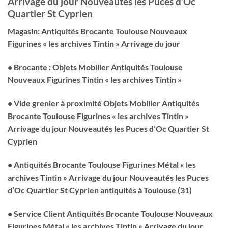
Arrivage du jour Nouveautés les Puces d’Oc
Quartier St Cyprien
Magasin: Antiquités Brocante Toulouse Nouveaux
Figurines « les archives Tintin » Arrivage du jour
• Brocante : Objets Mobilier Antiquités Toulouse
Nouveaux Figurines Tintin « les archives Tintin »
• Vide grenier à proximité Objets Mobilier Antiquités
Brocante Toulouse Figurines « les archives Tintin »
Arrivage du jour Nouveautés les Puces d’Oc Quartier St
Cyprien
• Antiquités Brocante Toulouse Figurines Métal « les
archives Tintin » Arrivage du jour Nouveautés les Puces
d’Oc Quartier St Cyprien antiquités à Toulouse (31)
• Service Client Antiquités Brocante Toulouse Nouveaux
Figurines Métal « les archives Tintin » Arrivage du jour