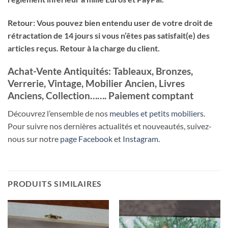
Retour: Vous pouvez bien entendu user de votre droit de
rétractation de 14 jours si vous n’êtes pas satisfait(e) des
articles reçus. Retour à la charge du client.
Achat-Vente Antiquités: Tableaux, Bronzes,
Verrerie, Vintage, Mobilier Ancien, Livres
Anciens, Collection……. Paiement comptant
Découvrez l’ensemble de nos
meubles et petits mobiliers
.
Pour suivre nos dernières actualités et nouveautés, suivez-
nous sur notre
page Facebook
et
Instagram
.
PRODUITS SIMILAIRES