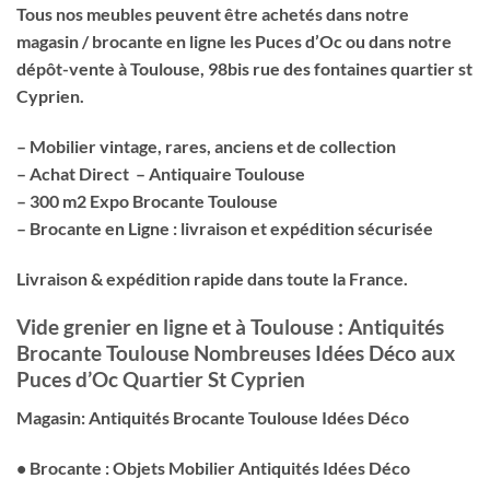
Tous nos meubles peuvent être achetés dans notre
magasin / brocante en ligne les Puces d’Oc ou dans notre
dépôt-vente à Toulouse, 98bis rue des fontaines quartier st
Cyprien.
– Mobilier vintage, rares, anciens et de collection
– Achat Direct – Antiquaire Toulouse
– 300 m2 Expo Brocante Toulouse
– Brocante en Ligne : livraison et expédition sécurisée
Livraison & expédition rapide dans toute la France.
Vide grenier en ligne et à Toulouse : Antiquités
Brocante Toulouse Nombreuses Idées Déco aux
Puces d’Oc Quartier St Cyprien
Magasin: Antiquités Brocante Toulouse Idées Déco
• Brocante : Objets Mobilier Antiquités Idées Déco