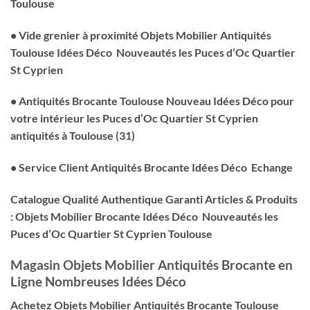
Toulouse
• Vide grenier à proximité Objets Mobilier Antiquités
Toulouse Idées Déco Nouveautés les Puces d’Oc Quartier
St Cyprien
• Antiquités Brocante Toulouse Nouveau Idées Déco pour
votre intérieur les Puces d’Oc Quartier St Cyprien
antiquités à Toulouse (31)
• Service Client Antiquités Brocante Idées Déco Echange
Catalogue Qualité Authentique Garanti Articles & Produits
: Objets Mobilier Brocante Idées Déco Nouveautés les
Puces d’Oc Quartier St Cyprien Toulouse
Magasin Objets Mobilier Antiquités Brocante en
Ligne Nombreuses Idées Déco
Achetez Objets Mobilier Antiquités Brocante Toulouse