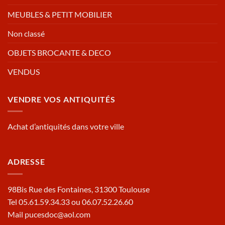
MEUBLES & PETIT MOBILIER
Non classé
OBJETS BROCANTE & DECO
VENDUS
VENDRE VOS ANTIQUITÉS
Achat d’antiquités dans votre ville
ADRESSE
98Bis Rue des Fontaines, 31300 Toulouse
Tel 05.61.59.34.33 ou 06.07.52.26.60
Mail pucesdoc@aol.com