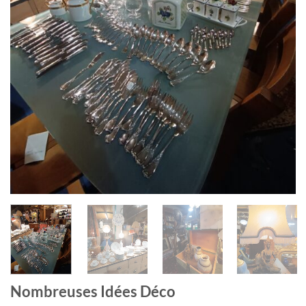
Nombreuses Idées Déco