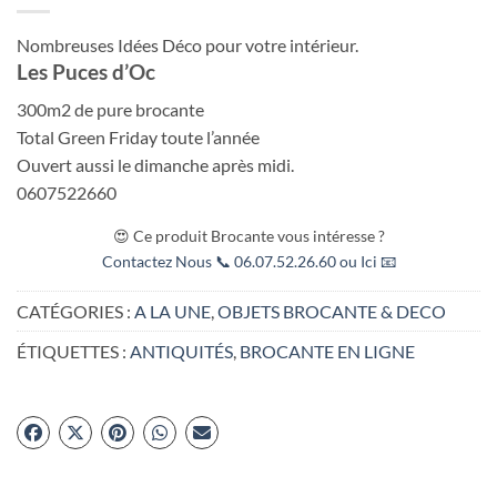
Nombreuses Idées Déco pour votre intérieur.
Les Puces d’Oc
300m2 de pure brocante
Total Green Friday toute l’année
Ouvert aussi le dimanche après midi.
0607522660
😍 Ce produit Brocante vous intéresse ?
Contactez Nous 📞 06.07.52.26.60 ou Ici 📧
CATÉGORIES :
A LA UNE
,
OBJETS BROCANTE & DECO
ÉTIQUETTES :
ANTIQUITÉS
,
BROCANTE EN LIGNE