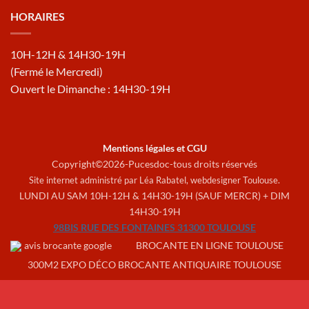
HORAIRES
10H-12H & 14H30-19H
(Fermé le Mercredi)
Ouvert le Dimanche : 14H30-19H
Mentions légales et CGU
Copyright©2026-Pucesdoc-tous droits réservés
Site internet administré par Léa Rabatel,
webdesigner Toulouse
.
LUNDI AU SAM 10H-12H & 14H30-19H (SAUF MERCR) + DIM
14H30-19H
98BIS RUE DES FONTAINES 31300 TOULOUSE
BROCANTE EN LIGNE TOULOUSE
300M2 EXPO DÉCO BROCANTE ANTIQUAIRE TOULOUSE