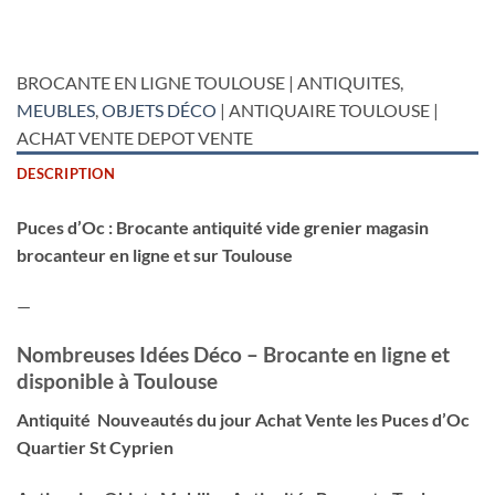
BROCANTE EN LIGNE TOULOUSE | ANTIQUITES,
MEUBLES
,
OBJETS DÉCO
| ANTIQUAIRE TOULOUSE |
ACHAT VENTE DEPOT VENTE
DESCRIPTION
Puces d’Oc : Brocante antiquité vide grenier magasin
brocanteur en ligne et sur Toulouse
—
Nombreuses Idées Déco – Brocante en ligne et
disponible à Toulouse
Antiquité Nouveautés du jour Achat Vente les Puces d’Oc
Quartier St Cyprien