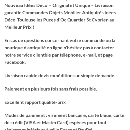
Nouveau Idées Déco – Original et Unique – Livraison
garantie Commandes Objets Mobilier Antiquités Idées
Déco Toulouse les Puces d’Oc Quartier St Cyprien au
Meilleur Prix !
En cas de questions concernant votre commande ou la
boutique d’antiquité en ligne n’hésitez pas à contacter
notre service clientèle par téléphone, e-mail, et page
Facebook.
Livraison rapide devis expédition sur simple demande.
Paiement en plusieurs fois sans frais possible.
Excellent rapport qualité-prix
Modes de paiement : virement bancaire, carte bleue, carte
de crédit (VISA et MasterCard) espèces pour tout
règlement inférieur à mille Euros et PayPal.