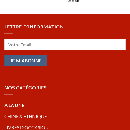
30,00
€
LETTRE D’INFORMATION
NOS CATÉGORIES
A LA UNE
CHINE & ETHNIQUE
LIVRES D’OCCASION