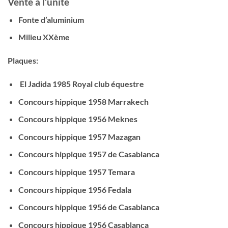
Vente à l’unité
Fonte d’aluminium
Milieu XXème
Plaques:
El Jadida 1985 Royal club équestre
Concours hippique 1958 Marrakech
Concours hippique 1956 Meknes
Concours hippique 1957 Mazagan
Concours hippique 1957 de Casablanca
Concours hippique 1957 Temara
Concours hippique 1956 Fedala
Concours hippique 1956 de Casablanca
Concours hippique 1956 Casablanca