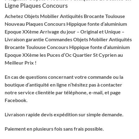
Ligne Plaques Concours
Achetez Objets Mobilier Antiquités Brocante Toulouse
Nouveau Plaques Concours Hippique fonte d’aluminium
Epoque XXème Arrivage du jour – Original et Unique –
Livraison garantie Commandes Objets Mobilier Antiquités
Brocante Toulouse Concours Hippique fonte d’aluminium
Epoque XXème les Puces d’Oc Quartier St Cyprien au
Meilleur Prix !
En cas de questions concernant votre commande ou la
boutique d’antiquité en ligne n’hésitez pas à contacter
notre service clientèle par téléphone, e-mail, et page
Facebook.
Livraison rapide devis expédition sur simple demande.
Paiement en plusieurs fois sans frais possible.