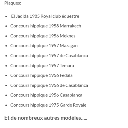
Plaques:
El Jadida 1985 Royal club équestre
Concours hippique 1958 Marrakech
Concours hippique 1956 Meknes
Concours hippique 1957 Mazagan
Concours hippique 1957 de Casablanca
Concours hippique 1957 Temara
Concours hippique 1956 Fedala
Concours hippique 1956 de Casablanca
Concours hippique 1956 Casablanca
Concours hippique 1975 Garde Royale
Et de nombreux autres modèles…..