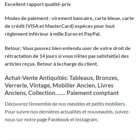
Excellent rapport qualité-prix
Modes de paiement : virement bancaire, carte bleue, carte
de crédit (VISA et MasterCard) espèces pour tout
règlement inférieur à mille Euros et PayPal.
Retour: Vous pouvez bien entendu user de votre droit de
rétractation de 14 jours si vous n’êtes pas satisfait(e) des
articles reçus. Retour à la charge du client.
Achat-Vente Antiquités: Tableaux, Bronzes,
Verrerie, Vintage, Mobilier Ancien, Livres
Anciens, Collection……. Paiement comptant
Découvrez l’ensemble de nos
meubles et petits mobiliers
.
Pour suivre nos dernières actualités et nouveautés, suivez-
nous sur notre
page Facebook
et
Instagram
.