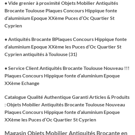
• Vide grenier à proximité Objets Mobilier Antiquités
Brocante Toulouse Plaques Concours Hippique fonte
d’aluminium Epoque XXème Puces d’Oc Quartier St
Cyprien
• Antiquités Brocante
BPlaques Concours Hippique fonte
d’aluminium Epoque XXème
les Puces d’Oc Quartier St
Cyprien antiquités à Toulouse (31)
• Service Client Antiquités Brocante Toulouse Nouveau !!!
Plaques Concours Hippique fonte d’aluminium Epoque
XXème Echange
Catalogue Qualité Authentique Garanti Articles & Produits
: Objets Mobilier Antiquités Brocante Toulouse Nouveau
Plaques Concours Hippique fonte d’aluminium Epoque
XXème les Puces d’Oc Quartier St Cyprien
Magasin Objets Mobilier Antiquités Brocante en