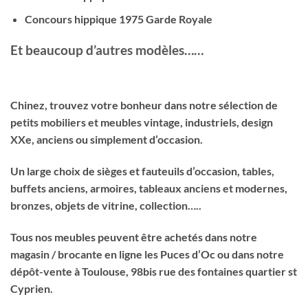
Concours hippique 1975 Garde Royale
Et beaucoup d’autres modèles……
Chinez, trouvez votre bonheur dans notre sélection de
petits mobiliers et meubles vintage, industriels, design
XXe, anciens ou simplement d’occasion.
Un large choix de sièges et fauteuils d’occasion, tables,
buffets anciens, armoires, tableaux anciens et modernes,
bronzes, objets de vitrine, collection…..
Tous nos meubles peuvent être achetés dans notre
magasin / brocante en ligne les Puces d’Oc ou dans notre
dépôt-vente à Toulouse, 98bis rue des fontaines quartier st
Cyprien.