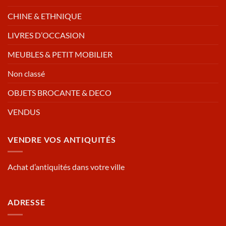
CHINE & ETHNIQUE
LIVRES D’OCCASION
MEUBLES & PETIT MOBILIER
Non classé
OBJETS BROCANTE & DECO
VENDUS
VENDRE VOS ANTIQUITÉS
Achat d’antiquités dans votre ville
ADRESSE