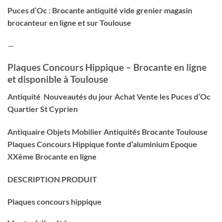
Puces d’Oc : Brocante antiquité vide grenier magasin
brocanteur en ligne et sur Toulouse
—
Plaques Concours Hippique – Brocante en ligne
et disponible à Toulouse
Antiquité Nouveautés du jour Achat Vente les Puces d’Oc
Quartier St Cyprien
Antiquaire Objets Mobilier Antiquités Brocante Toulouse
Plaques Concours Hippique fonte d’aluminium Epoque
XXème
Brocante en ligne
DESCRIPTION PRODUIT
Plaques concours hippique