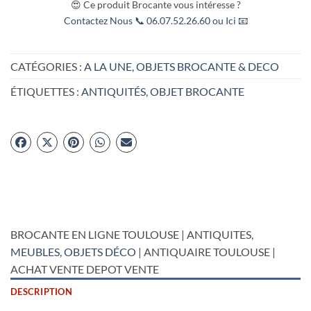
😍 Ce produit Brocante vous intéresse ?
Contactez Nous 📞 06.07.52.26.60 ou Ici 📧
CATÉGORIES :
A LA UNE
,
OBJETS BROCANTE & DECO
ÉTIQUETTES :
ANTIQUITÉS
,
OBJET BROCANTE
BROCANTE EN LIGNE TOULOUSE | ANTIQUITES,
MEUBLES
,
OBJETS DÉCO
| ANTIQUAIRE TOULOUSE |
ACHAT VENTE DEPOT VENTE
DESCRIPTION