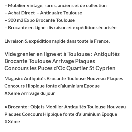
– Mobilier vintage, rares, anciens et de collection
– Achat Direct – Antiquaire Toulouse
– 300 m2 Expo Brocante Toulouse
– Brocante en Ligne : livraison et expédition sécurisée
Livraison & expédition rapide dans toute la France.
Vide grenier en ligne et à Toulouse : Antiquités
Brocante Toulouse Arrivage Plaques
Concours les Puces d’Oc Quartier St Cyprien
Magasin: Antiquités Brocante Toulouse Nouveau Plaques
Concours Hippique fonte d’aluminium Epoque
XXème Arrivage du jour
• Brocante : Objets Mobilier Antiquités Toulouse Nouveau
Plaques Concours Hippique fonte d’aluminium Epoque
XXème