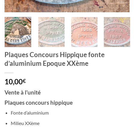
Plaques Concours Hippique fonte
d’aluminium Epoque XXème
10,00
€
Vente à l’unité
Plaques concours hippique
Fonte d’aluminium
Milieu XXème