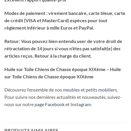
Modes de paiement : virement bancaire, carte bleue, carte
de crédit (VISA et MasterCard) espèces pour tout
règlement inférieur à mille Euros et PayPal.
Retour: Vous pouvez bien entendu user de votre droit de
rétractation de 14 jours si vous n’êtes pas satisfait(e) des
articles reçus. Retour à la charge du client.
Huile sur Toile Chiens de Chasse époque XIXème – Huile
sur Toile Chiens de Chasse époque XIXème
Découvrez l’ensemble de nos
meubles et petits mobiliers
.
Pour suivre nos dernières actualités et nouveautés, suivez-
nous sur notre
page Facebook
et
Instagram
.
PRODUITS SIMILAIRES