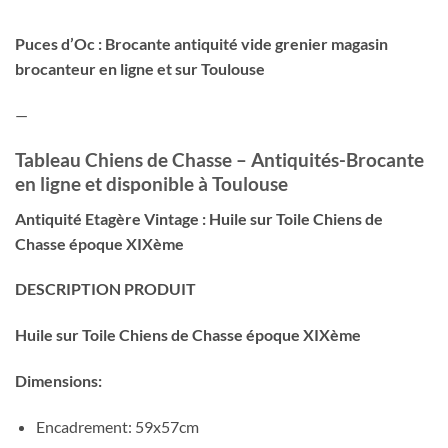
Puces d’Oc : Brocante antiquité vide grenier magasin
brocanteur en ligne et sur Toulouse
—
Tableau Chiens de Chasse – Antiquités-Brocante
en ligne et disponible à Toulouse
Antiquité Etagère Vintage : Huile sur Toile Chiens de
Chasse époque XIXème
DESCRIPTION PRODUIT
Huile sur Toile Chiens de Chasse époque XIXème
Dimensions:
Encadrement: 59x57cm