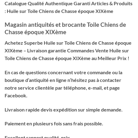
Catalogue Qualité Authentique Garanti Articles & Produits
: Huile sur Toile Chiens de Chasse époque XIXème
Magasin antiquités et brocante Toile Chiens de
Chasse époque XIXème
Achetez Superbe Huile sur Toile Chiens de Chasse époque
XIXème
– Livraison garantie Commandes Vente Huile sur
Toile Chiens de Chasse époque XIXème au Meilleur Prix !
En cas de questions concernant votre commande ou la
boutique d’antiquité en ligne n’hésitez pas à contacter
notre service clientèle par téléphone, e-mail, et page
Facebook.
Livraison rapide devis expédition sur simple demande.
Paiement en plusieurs fois sans frais possible.
Excellent rapport qualité-prix