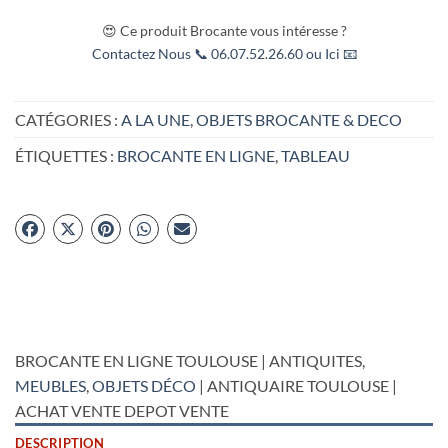
😍 Ce produit Brocante vous intéresse ?
Contactez Nous 📞 06.07.52.26.60 ou Ici 📧
CATÉGORIES :
A LA UNE
,
OBJETS BROCANTE & DECO
ÉTIQUETTES :
BROCANTE EN LIGNE
,
TABLEAU
BROCANTE EN LIGNE TOULOUSE | ANTIQUITES,
MEUBLES
,
OBJETS DÉCO
| ANTIQUAIRE TOULOUSE |
ACHAT VENTE DEPOT VENTE
DESCRIPTION