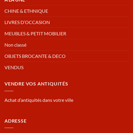
CHINE & ETHNIQUE
LIVRES D’OCCASION
MEUBLES & PETIT MOBILIER
Non classé
OBJETS BROCANTE & DECO
VENDUS
VENDRE VOS ANTIQUITÉS
Achat d’antiquités dans votre ville
ADRESSE