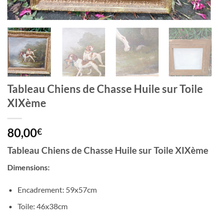
Tableau Chiens de Chasse Huile sur Toile
XIXème
80,00
€
Tableau Chiens de Chasse Huile sur Toile XIXème
Dimensions:
Encadrement: 59x57cm
Toile: 46x38cm