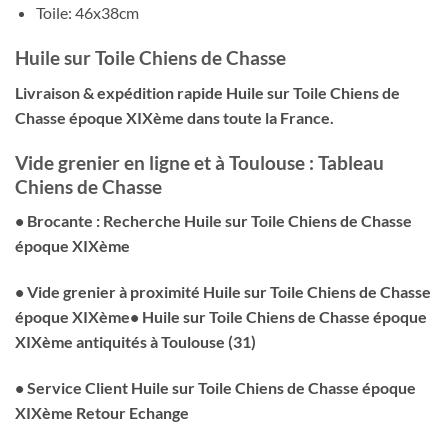
Toile: 46x38cm
Huile sur Toile Chiens de Chasse
Livraison & expédition rapide Huile sur Toile Chiens de
Chasse époque XIXème
dans toute la France.
Vide grenier en ligne et à Toulouse : Tableau
Chiens de Chasse
• Brocante : Recherche Huile sur Toile Chiens de Chasse
époque XIXème
• Vide grenier à proximité Huile sur Toile Chiens de Chasse
époque XIXème
• Huile sur Toile Chiens de Chasse époque
XIXème antiquités à Toulouse (31)
• Service Client Huile sur Toile Chiens de Chasse époque
XIXème Retour Echange